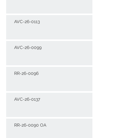
AVC-26-0113
AVC-26-0099
RR-26-0096
AVC-26-0137
RR-26-0090 OA