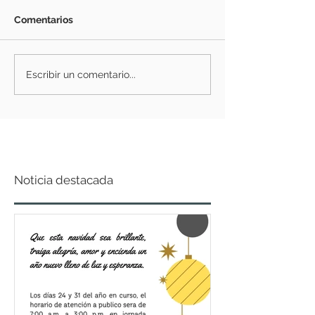
Comentarios
Escribir un comentario...
Noticia destacada