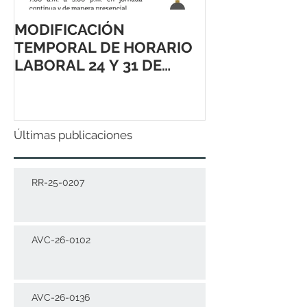
MODIFICACIÓN
TEMPORAL DE HORARIO
LABORAL 24 Y 31 DE
DICIEMBRE 2021
Últimas publicaciones
RR-25-0207
AVC-26-0102
AVC-26-0136