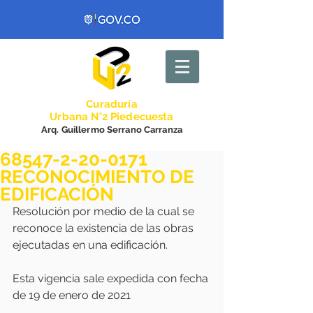
Curadurí
a
Urbana N°2 Piedecuesta
Arq. Guillermo Serrano Carranza
68547-2-20-0171
RECONOCIMIENTO DE
EDIFICACIÓN
Resolución por medio de la cual se 
reconoce la existencia de las obras 
ejecutadas en una edificación.
Esta vigencia sale expedida con fecha 
de 19 de enero de 2021