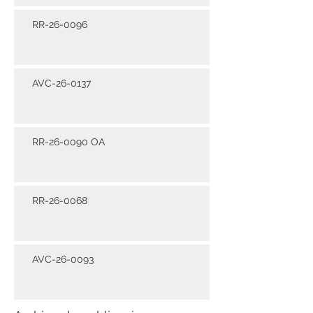
RR-26-0096
AVC-26-0137
RR-26-0090 OA
RR-26-0068
AVC-26-0093