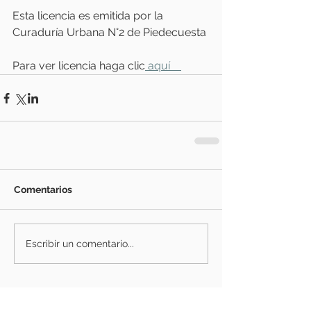
Esta licencia es emitida por la 
Curaduría Urbana N°2 de Piedecuesta
Para ver licencia haga clic
 aquí    
Comentarios
Escribir un comentario...