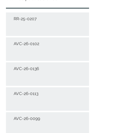
RR-25-0207
AVC-26-0102
AVC-26-0136
AVC-26-0113
AVC-26-0099