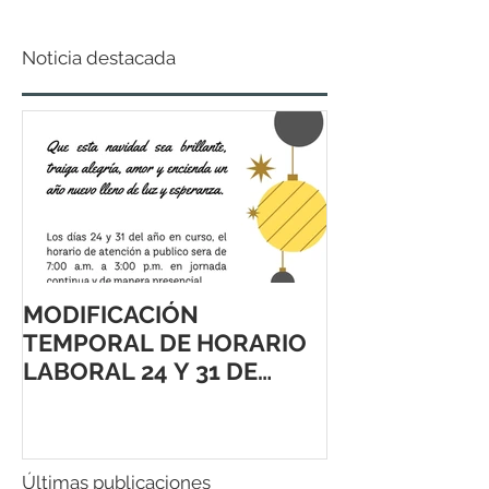
Noticia destacada
MODIFICACIÓN
TEMPORAL DE HORARIO
LABORAL 24 Y 31 DE
DICIEMBRE 2021
Últimas publicaciones