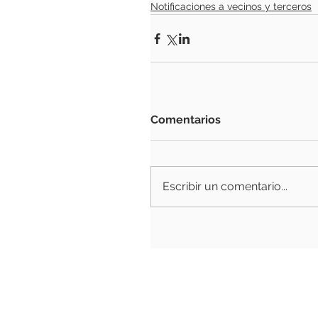
Notificaciones a vecinos y terceros
Comentarios
Escribir un comentario...