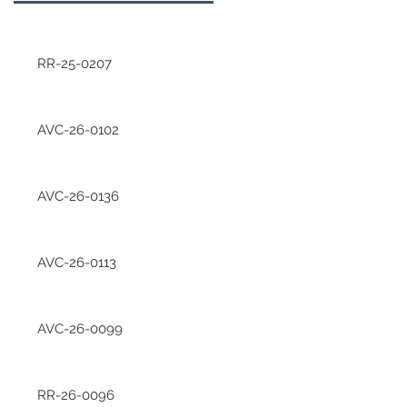
RR-25-0207
AVC-26-0102
AVC-26-0136
AVC-26-0113
AVC-26-0099
RR-26-0096