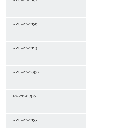
AVC-26-0136
AVC-26-0113
AVC-26-0099
RR-26-0096
AVC-26-0137