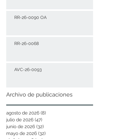
RR-26-0090 OA
RR-26-0068
AVC-26-0093
Archivo de publicaciones
agosto de 2026
(8)
8 entradas
julio de 2026
(47)
47 entradas
junio de 2026
(32)
32 entradas
mayo de 2026
(32)
32 entradas