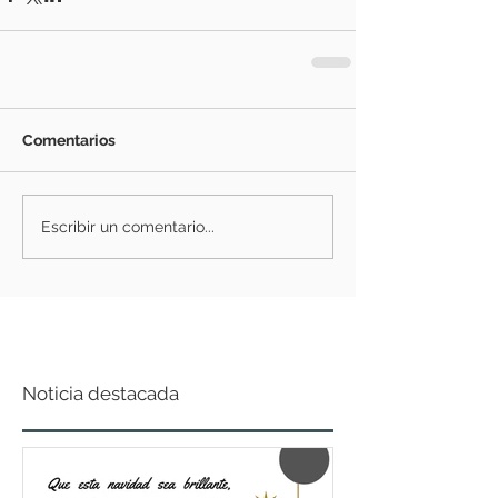
Comentarios
Escribir un comentario...
Noticia destacada