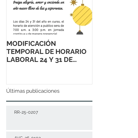
MODIFICACIÓN
TEMPORAL DE HORARIO
LABORAL 24 Y 31 DE
DICIEMBRE 2021
Últimas publicaciones
RR-25-0207
AVC-26-0102