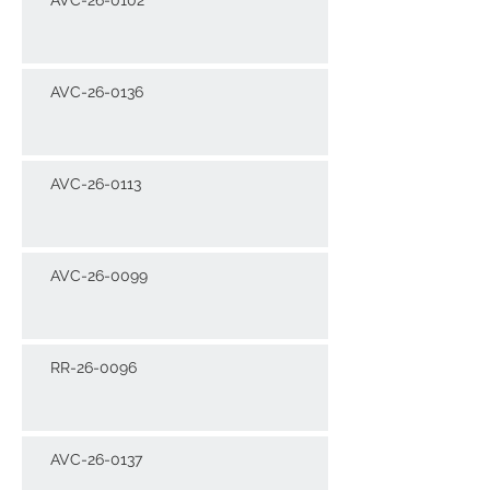
AVC-26-0136
AVC-26-0113
AVC-26-0099
RR-26-0096
AVC-26-0137