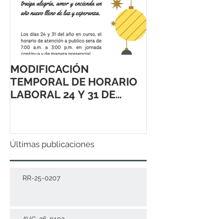
MODIFICACIÓN
TEMPORAL DE HORARIO
LABORAL 24 Y 31 DE
DICIEMBRE 2021
Últimas publicaciones
RR-25-0207
AVC-26-0102