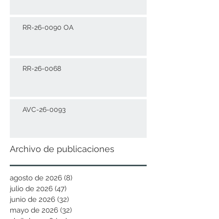
RR-26-0090 OA
RR-26-0068
AVC-26-0093
Archivo de publicaciones
agosto de 2026
(8)
8 entradas
julio de 2026
(47)
47 entradas
junio de 2026
(32)
32 entradas
mayo de 2026
(32)
32 entradas