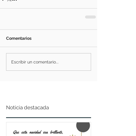
Comentarios
Escribir un comentario...
Noticia destacada