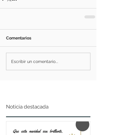
Comentarios
Escribir un comentario...
Noticia destacada