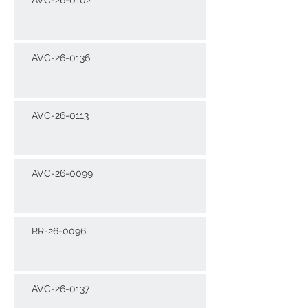
AVC-26-0136
AVC-26-0113
AVC-26-0099
RR-26-0096
AVC-26-0137