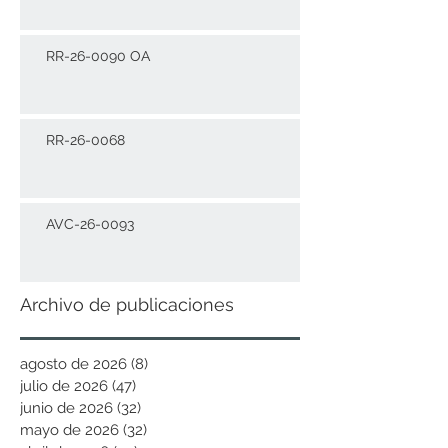
RR-26-0090 OA
RR-26-0068
AVC-26-0093
Archivo de publicaciones
agosto de 2026
(8)
8 entradas
julio de 2026
(47)
47 entradas
junio de 2026
(32)
32 entradas
mayo de 2026
(32)
32 entradas