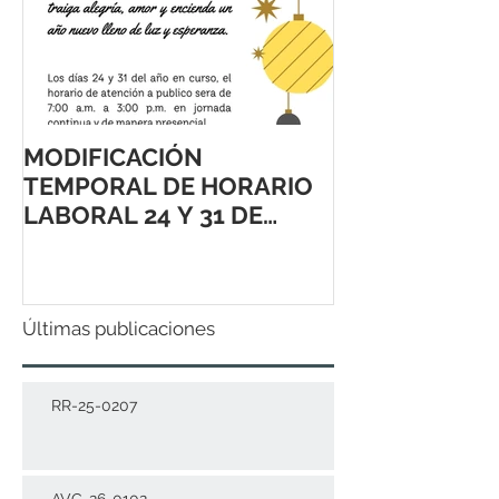
MODIFICACIÓN
TEMPORAL DE HORARIO
LABORAL 24 Y 31 DE
DICIEMBRE 2021
Últimas publicaciones
RR-25-0207
AVC-26-0102