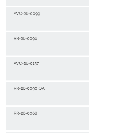
AVC-26-0099
RR-26-0096
AVC-26-0137
RR-26-0090 OA
RR-26-0068