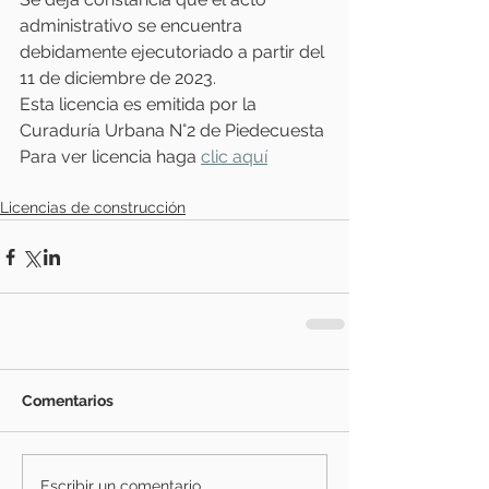
administrativo se encuentra 
debidamente ejecutoriado a partir del 
11 de diciembre de 2023. 
Esta licencia es emitida por la 
Curaduría Urbana N°2 de Piedecuesta 
Para ver licencia haga 
clic aquí
Licencias de construcción
Comentarios
Escribir un comentario...