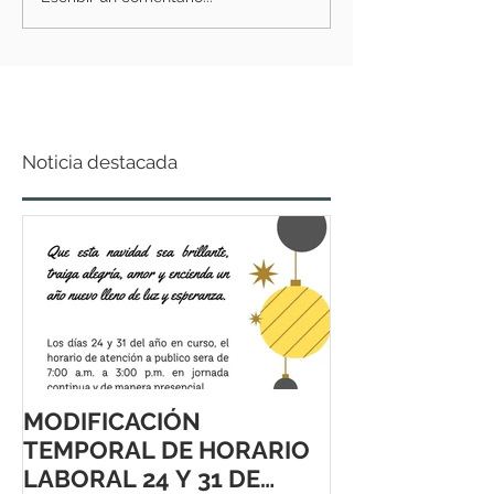
Noticia destacada
MODIFICACIÓN
TEMPORAL DE HORARIO
LABORAL 24 Y 31 DE