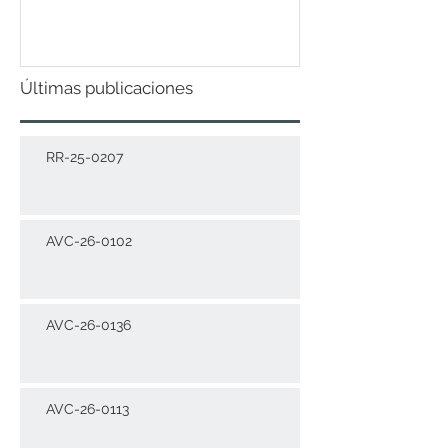
DICIEMBRE 2021
Últimas publicaciones
RR-25-0207
AVC-26-0102
AVC-26-0136
AVC-26-0113