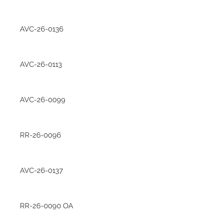
AVC-26-0136
AVC-26-0113
AVC-26-0099
RR-26-0096
AVC-26-0137
RR-26-0090 OA