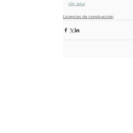
clic aquí
Licencias de construcción