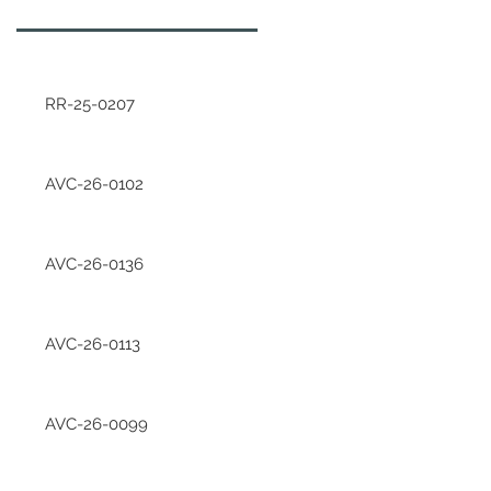
RR-25-0207
AVC-26-0102
AVC-26-0136
AVC-26-0113
AVC-26-0099