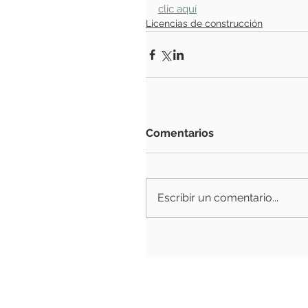
clic aquí
Licencias de construcción
Comentarios
Escribir un comentario...