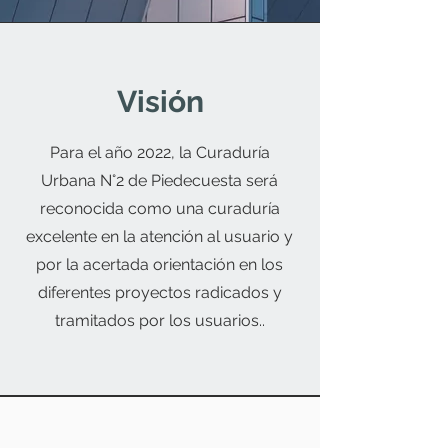
Visión
Para el año 2022, la Curaduría
Urbana N°2 de Piedecuesta será
reconocida como una curaduría
excelente en la atención al usuario y
por la acertada orientación en los
diferentes proyectos radicados y
tramitados por los usuarios..