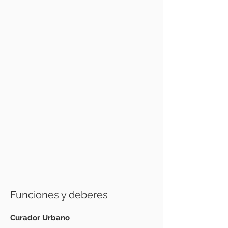
Funciones y deberes
Curador Urbano