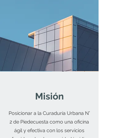
Misión
Posicionar a la Curaduría Urbana N°
2 de Piedecuesta como una oficina
ágil y efectiva con los servicios