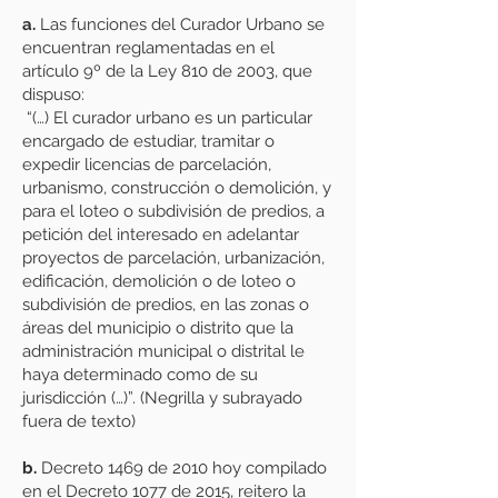
a.
Las funciones del Curador Urbano se
encuentran reglamentadas en el
artículo 9º de la Ley 810 de 2003, que
dispuso:
“(…) El curador urbano es un particular
encargado de estudiar, tramitar o
expedir licencias de parcelación,
urbanismo, construcción o demolición, y
para el loteo o subdivisión de predios, a
petición del interesado en adelantar
proyectos de parcelación, urbanización,
edificación, demolición o de loteo o
subdivisión de predios, en las zonas o
áreas del municipio o distrito que la
administración municipal o distrital le
haya determinado como de su
jurisdicción (…)”. (Negrilla y subrayado
fuera de texto)
b.
Decreto 1469 de 2010 hoy compilado
en el Decreto 1077 de 2015, reitero la