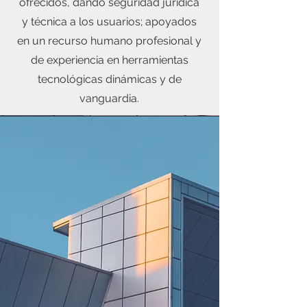
ofrecidos, dando seguridad jurídica
y técnica a los usuarios; apoyados
en un recurso humano profesional y
de experiencia en herramientas
tecnológicas dinámicas y de
vanguardia.