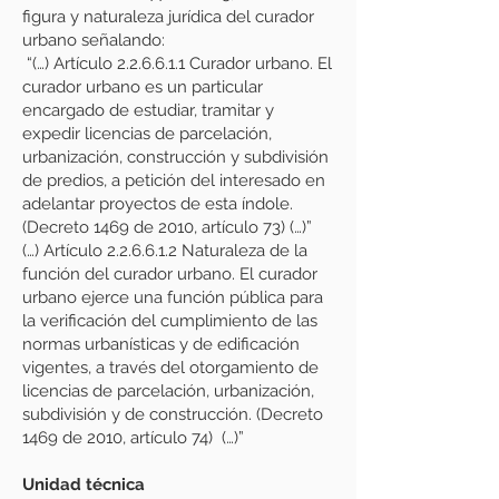
figura y naturaleza jurídica del curador
urbano señalando:
“(…) Artículo 2.2.6.6.1.1 Curador urbano. El
curador urbano es un particular
encargado de estudiar, tramitar y
expedir licencias de parcelación,
urbanización, construcción y subdivisión
de predios, a petición del interesado en
adelantar proyectos de esta índole.
(Decreto 1469 de 2010, artículo 73) (…)”
(…) Artículo 2.2.6.6.1.2 Naturaleza de la
función del curador urbano. El curador
urbano ejerce una función pública para
la verificación del cumplimiento de las
normas urbanísticas y de edificación
vigentes, a través del otorgamiento de
licencias de parcelación, urbanización,
subdivisión y de construcción. (Decreto
1469 de 2010, artículo 74) (…)”
Unidad técnica