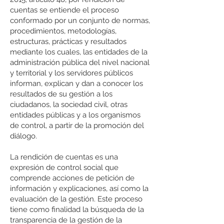
cuentas se entiende el proceso
conformado por un conjunto de normas,
procedimientos, metodologías,
estructuras, prácticas y resultados
mediante los cuales, las entidades de la
administración pública del nivel nacional
y territorial y los servidores públicos
informan, explican y dan a conocer los
resultados de su gestión a los
ciudadanos, la sociedad civil, otras
entidades públicas y a los organismos
de control, a partir de la promoción del
diálogo.
La rendición de cuentas es una
expresión de control social que
comprende acciones de petición de
información y explicaciones, así como la
evaluación de la gestión. Este proceso
tiene como finalidad la búsqueda de la
transparencia de la gestión de la