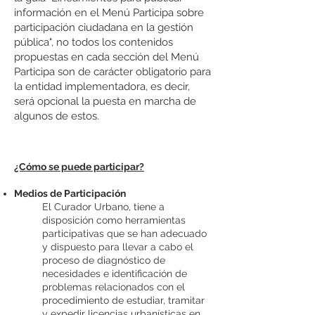
información en el Menú Participa sobre
participación ciudadana en la gestión
pública", no todos los contenidos
propuestas en cada sección del Menú
Participa son de carácter obligatorio para
la entidad implementadora, es decir,
será opcional la puesta en marcha de
algunos de estos.
¿Cómo se puede participar?
Medios de Participación
El Curador Urbano, tiene a
disposición como herramientas
participativas que se han adecuado
y dispuesto para llevar a cabo el
proceso de diagnóstico de
necesidades e identificación de
problemas relacionados con el
procedimiento de estudiar, tramitar
y expedir licencias urbanísticas en