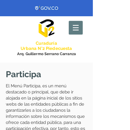
Curadurí
a
Urbana N°2 Piedecuesta
Arq. Guillermo Serrano Carranza
Participa
El Menú Participa, es un menú
destacado o principal, que debe ir
alojada en la página inicial de los sitios
webs de las entidades públicas a fin de
garantizarles a los ciudadanos la
información sobre los mecanismos que
ofrece cada entidad pública, para una
participación efectiva, por tanto, esto es