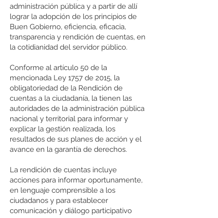
administración pública y a partir de allí
lograr la adopción de los principios de
Buen Gobierno, eficiencia, eficacia,
transparencia y rendición de cuentas, en
la cotidianidad del servidor público.
Conforme al artículo 50 de la
mencionada Ley 1757 de 2015, la
obligatoriedad de la Rendición de
cuentas a la ciudadanía, la tienen las
autoridades de la administración pública
nacional y territorial para informar y
explicar la gestión realizada, los
resultados de sus planes de acción y el
avance en la garantía de derechos.
La rendición de cuentas incluye
acciones para informar oportunamente,
en lenguaje comprensible a los
ciudadanos y para establecer
comunicación y diálogo participativo