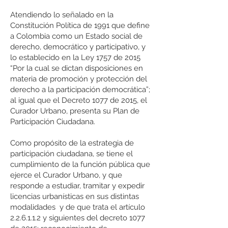
Atendiendo lo señalado en la
Constitución Política de 1991 que define
a Colombia como un Estado social de
derecho, democrático y participativo, y
lo establecido en la Ley 1757 de 2015
“Por la cual se dictan disposiciones en
materia de promoción y protección del
derecho a la participación democrática”;
al igual que el Decreto 1077 de 2015, el
Curador Urbano, presenta su Plan de
Participación Ciudadana.
Como propósito de la estrategia de
participación ciudadana, se tiene el
cumplimiento de la función pública que
ejerce el Curador Urbano, y que
responde a estudiar, tramitar y expedir
licencias urbanísticas en sus distintas
modalidades y de que trata el artículo
2.2.6.1.1.2 y siguientes del decreto 1077