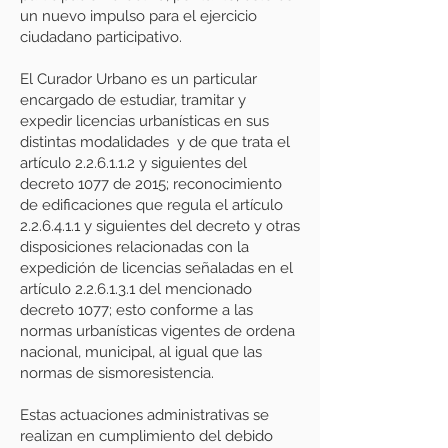
un nuevo impulso para el ejercicio
ciudadano participativo.
El Curador Urbano es un particular
encargado de estudiar, tramitar y
expedir licencias urbanísticas en sus
distintas modalidades y de que trata el
artículo 2.2.6.1.1.2 y siguientes del
decreto 1077 de 2015; reconocimiento
de edificaciones que regula el artículo
2.2.6.4.1.1 y siguientes del decreto y otras
disposiciones relacionadas con la
expedición de licencias señaladas en el
artículo 2.2.6.1.3.1 del mencionado
decreto 1077; esto conforme a las
normas urbanísticas vigentes de ordena
nacional, municipal, al igual que las
normas de sismoresistencia.
Estas actuaciones administrativas se
realizan en cumplimiento del debido