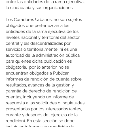
entre las entidades de la rama ejecutiva,
la ciudadanía y sus organizaciones.
Los Curadores Urbanos, no son sujetos
obligados que pertenezcan a las
entidades de la rama ejecutiva de los
niveles nacional y territorial del sector
central y las descentralizadas por
servicios o territorialmente, ni es una
autoridad de la administración pública:,
para quienes dicha publicación es
obligatoria, por lo anterior, no se
encuentran obligados a Publicar
informes de rendición de cuenta sobre
resultados, avances de la gestión y
garantía de derecho de rendición de
cuentas, incluyendo un informe de
respuesta a las solicitudes o inquietudes
presentadas por los interesados (antes,
durante y después del ejercicio de la
rendición). En esta sección se debe
incluir los informes de rendición de