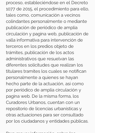
proceso, estableciéndose en el Decreto
1077 de 2015, el procedimiento para ello,
tales como, comunicación a vecinos
colindantes personalmente o mediante
publicación de periódico de amplia
circulación y pagina web, publicación de
valla informativa para intervención de
terceros en los predios objeto de
trámites, publicación de los actos
administrativos que resuelvan las
diferentes solicitudes que realizan los
titulares tramites los cuales se notifican
personalmente a quienes se hayan
hecho parte de la actuación, así como
por periódico de amplia circulación y
pagina web. De la misma forma, los
Curadores Urbanos, cuentan con un
repositorio de licencias urbanísticas y
otras actuaciones para ser consultado
por los ciudadanos y entidades públicas.