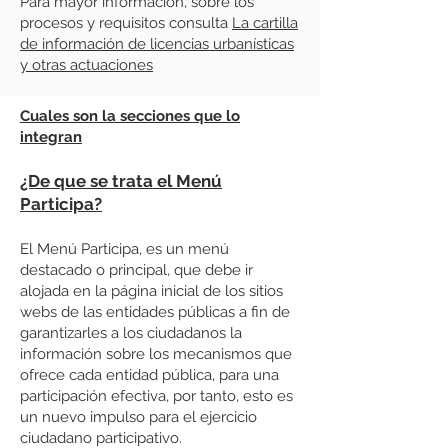
Para mayor información, sobre los
procesos y requisitos consulta
La cartilla
de información de licencias urbanísticas
y otras actuaciones
Cuales son la secciones que lo
integran
¿De que se trata el Menú
Participa?
El Menú Participa, es un menú
destacado o principal, que debe ir
alojada en la página inicial de los sitios
webs de las entidades públicas a fin de
garantizarles a los ciudadanos la
información sobre los mecanismos que
ofrece cada entidad pública, para una
participación efectiva, por tanto, esto es
un nuevo impulso para el ejercicio
ciudadano participativo.