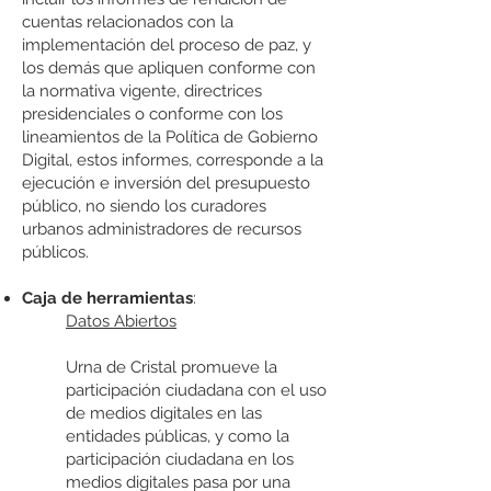
cuentas relacionados con la
implementación del proceso de paz, y
los demás que apliquen conforme con
la normativa vigente, directrices
presidenciales o conforme con los
lineamientos de la Política de Gobierno
Digital, estos informes, corresponde a la
ejecución e inversión del presupuesto
público, no siendo los curadores
urbanos administradores de recursos
públicos.
Caja de herramientas
:
Datos Abiertos
Urna de Cristal promueve la
participación ciudadana con el uso
de medios digitales en las
entidades públicas, y como la
participación ciudadana en los
medios digitales pasa por una