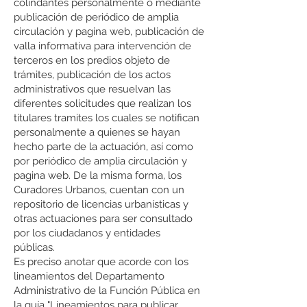
colindantes personalmente o mediante
publicación de periódico de amplia
circulación y pagina web, publicación de
valla informativa para intervención de
terceros en los predios objeto de
trámites, publicación de los actos
administrativos que resuelvan las
diferentes solicitudes que realizan los
titulares tramites los cuales se notifican
personalmente a quienes se hayan
hecho parte de la actuación, así como
por periódico de amplia circulación y
pagina web. De la misma forma, los
Curadores Urbanos, cuentan con un
repositorio de licencias urbanísticas y
otras actuaciones para ser consultado
por los ciudadanos y entidades
públicas.
Es preciso anotar que acorde con los
lineamientos del Departamento
Administrativo de la Función Pública en
la guía "Lineamientos para publicar