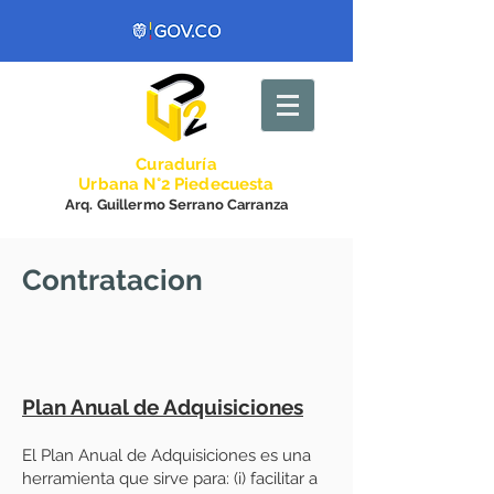
Curadurí
a
Urbana N°2 Piedecuesta
Arq. Guillermo Serrano Carranza
Contratacion
Plan Anual de Adquisiciones
El Plan Anual de Adquisiciones es una
herramienta que sirve para: (i) facilitar a