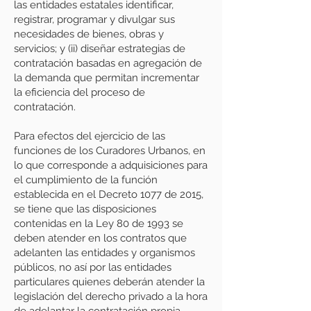
las entidades estatales identificar,
registrar, programar y divulgar sus
necesidades de bienes, obras y
servicios; y (ii) diseñar estrategias de
contratación basadas en agregación de
la demanda que permitan incrementar
la eficiencia del proceso de
contratación.
Para efectos del ejercicio de las
funciones de los Curadores Urbanos, en
lo que corresponde a adquisiciones para
el cumplimiento de la función
establecida en el Decreto 1077 de 2015,
se tiene que las disposiciones
contenidas en la Ley 80 de 1993 se
deben atender en los contratos que
adelanten las entidades y organismos
públicos, no así por las entidades
particulares quienes deberán atender la
legislación del derecho privado a la hora