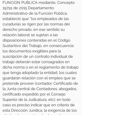
FUNCION PUBLICA mediante, Concepto
19791 de 2015 Departamento
Administrativo de la Función Pública,
estableció que “los empleados de las
curadurías se rigen por las normas del
derecho privado, en ese sentido su
relación laboral se sujetan a las
disposiciones contenidas en el Código
Sustantivo del Trabajo, en consecuencia
los documentos exigibles para la
suscripción de un contrato individual de
trabajo deberán estar consagrados en
dicha norma o en el reglamento de trabajo
que tenga adoptado la entidad, los cuales
guardarán relación con el empleo que se
pretende proveer (contador, Certificado de
la Junta central de Contadores; abogados,
certificado expedido por el Consejo
Superior de la Judicatura, etc); en todo
caso es preciso indicar que en criterio de
esta Dirección Jurídica, la exigencia de los