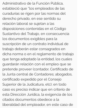
Administrativo de la Función Pública,
estableció que “los empleados de las
curadurías se rigen por las normas del
derecho privado, en ese sentido su
relación laboral se sujetan a las
disposiciones contenidas en el Código
Sustantivo del Trabajo, en consecuencia
los documentos exigibles para la
suscripción de un contrato individual de
trabajo deberán estar consagrados en
dicha norma o en el reglamento de trabajo
que tenga adoptado la entidad, los cuales
guardarán relación con el empleo que se
pretende proveer (contador, Certificado de
la Junta central de Contadores; abogados,
certificado expedido por el Consejo
Superior de la Judicatura, etc); en todo
caso es preciso indicar que en criterio de
esta Dirección Jurídica, la exigencia de los
citados documentos obedece a la
liberalidad del empleador, en este caso de