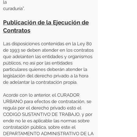
la
curaduría”.
Publicación de la Ejecución de
Contratos
Las disposiciones contenidas en la Ley 80
de 1993 se deben atender en los contratos
que adelanten las entidades y organismos
públicos, no así por las entidades
particulares quienes deberán atender la
legislación del derecho privado a la hora
de adelantar la contratación propia.
Acorde con lo anterior, el CURADOR
URBANO para efectos de contratación, se
regula por el derecho privado esto el
CODIGO SUSTANTIVO DE TRABAJO, y por
ende no le es aplicable las normas sobre
contratación pública, sobre este el
DEPARTAMENTO ADMINISTRATIVO DE LA