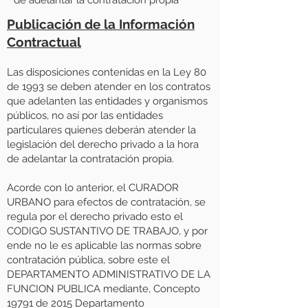
de adelantar la contratación propia
Publicación de la Información
Contractual
Las disposiciones contenidas en la Ley 80
de 1993 se deben atender en los contratos
que adelanten las entidades y organismos
públicos, no así por las entidades
particulares quienes deberán atender la
legislación del derecho privado a la hora
de adelantar la contratación propia.
Acorde con lo anterior, el CURADOR
URBANO para efectos de contratación, se
regula por el derecho privado esto el
CODIGO SUSTANTIVO DE TRABAJO, y por
ende no le es aplicable las normas sobre
contratación pública, sobre este el
DEPARTAMENTO ADMINISTRATIVO DE LA
FUNCION PUBLICA mediante, Concepto
19791 de 2015 Departamento