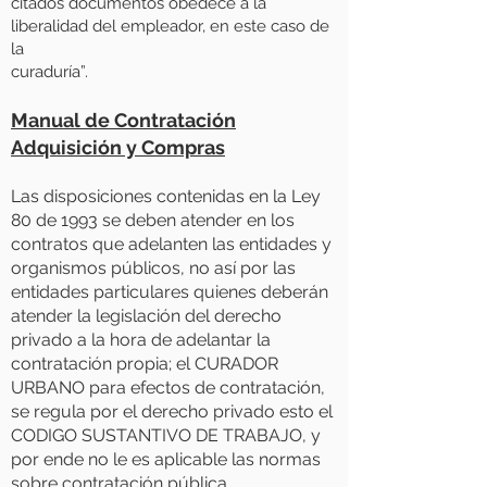
citados documentos obedece a la
liberalidad del empleador, en este caso de
la
curaduría”.
Manual de Contratación
Adquisición y Compras
Las disposiciones contenidas en la Ley
80 de 1993 se deben atender en los
contratos que adelanten las entidades y
organismos públicos, no así por las
entidades particulares quienes deberán
atender la legislación del derecho
privado a la hora de adelantar la
contratación propia; el CURADOR
URBANO para efectos de contratación,
se regula por el derecho privado esto el
CODIGO SUSTANTIVO DE TRABAJO, y
por ende no le es aplicable las normas
sobre contratación pública.