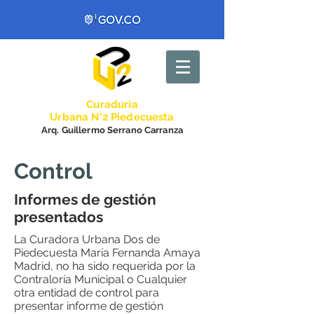
Curadurí
a
Urbana N°2 Piedecuesta
Arq. Guillermo Serrano Carranza
Control
Informes de gestión
presentados
La Curadora Urbana Dos de
Piedecuesta María Fernanda Amaya
Madrid, no ha sido requerida por la
Contraloría Municipal o Cualquier
otra entidad de control para
presentar informe de gestión