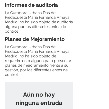
Informes de auditoría
La Curadora Urbana Dos de
Piedecuesta María Fernanda Amaya
Madrid, no ha sido objeto de auditoría
alguna por los diferentes entes de
control
Planes de Mejoramiento
La Curadora Urbana Dos de
Piedecuesta María Fernanda Amaya
Madrid, no ha sido objeto de
requerimiento alguno para presentar
planes de mejoramiento frente a su
gestión, por los diferentes entes de
control
Aún no hay
ninguna entrada