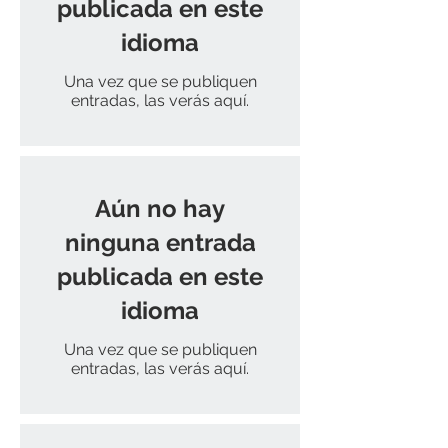
publicada en este
idioma
Una vez que se publiquen
entradas, las verás aquí.
Aún no hay
ninguna entrada
publicada en este
idioma
Una vez que se publiquen
entradas, las verás aquí.