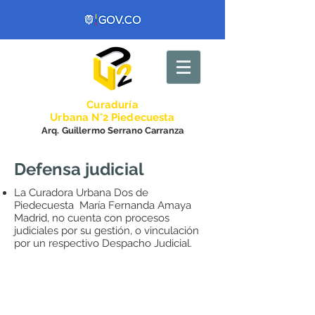
Curadurí
a
Urbana N°2 Piedecuesta
Arq. Guillermo Serrano Carranza
Defensa judicial
La Curadora Urbana Dos de
Piedecuesta María Fernanda Amaya
Madrid, no cuenta con procesos
judiciales por su gestión, o vinculación
por un respectivo Despacho Judicial.