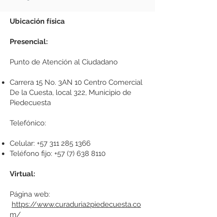
Ubicación física
Presencial:
Punto de Atención al Ciudadano
Carrera 15 No. 3AN 10 Centro Comercial
De la Cuesta, local 322, Municipio de
Piedecuesta
Telefónico:
Celular:
+57 311 285 1366
Teléfono fijo:
+57 (7) 638 8110
Virtual:
Página web:
https://www.curaduria2piedecuesta.co
m/