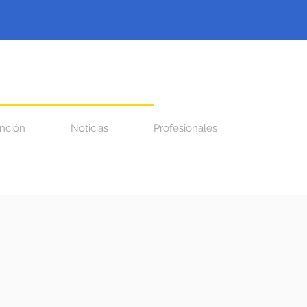
nción
Noticias
Profesionales