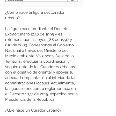
¿Cómo nace la figura del curador
urbano?
La figura nace mediante el Decreto
Extraordinario 2150 de 1995 y es
retomada por las leyes 388 de 1997 y
810 de 2003. Corresponde al Gobierno
Nacional a través del Ministerio del
Medio ambiente, Vivienda y Desarrollo
Territorial, efectuar la coordinación y
seguimiento de los Curadores Urbanos,
con el objetivo de orientar y apoyar su
adecuada implantación al interior de las
administraciones locales. Actualmente,
la figura se encuentra reglamentada en
el Decreto 1077 de 2015, expedido por la
Presidencia de la República.
¿Qué hace un Curador Urbano?