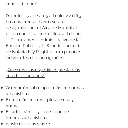
cuánto tiempo?
Decreto 1077 de 2015 artículo. 2.2.6.6.3.1:
Los curadores urbanos serán
designados por el Alcalde Municipal,
previo concurso de méritos surtido por
el Departamento Administrativo de la
Función Pública y la Superintendencia
de Notariado y Registro, para períodos
individuales de cinco (5) años.
¿Qué servicios específicos prestan los
curadores urbanos?
Orientación sobre aplicación de normas
urbanísticas
Expedición de conceptos de uso y
norma
Estudio, trámite y expedición de
licencias urbanísticas
Ajuste de cotas y áreas