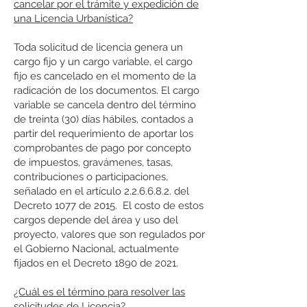
cancelar por el trámite y expedición de
una Licencia Urbanística?
Toda solicitud de licencia genera un
cargo fijo y un cargo variable, el cargo
fijo es cancelado en el momento de la
radicación de los documentos. El cargo
variable se cancela dentro del término
de treinta (30) días hábiles, contados a
partir del requerimiento de aportar los
comprobantes de pago por concepto
de impuestos, gravámenes, tasas,
contribuciones o participaciones,
señalado en el artículo 2.2.6.6.8.2. del
Decreto 1077 de 2015. El costo de estos
cargos depende del área y uso del
proyecto, valores que son regulados por
el Gobierno Nacional, actualmente
fijados en el Decreto 1890 de 2021.
¿Cuál es el término para resolver las
solicitudes de Licencia?