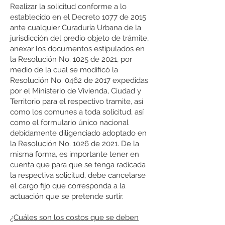
Realizar la solicitud conforme a lo
establecido en el Decreto 1077 de 2015
ante cualquier Curaduría Urbana de la
jurisdicción del predio objeto de trámite,
anexar los documentos estipulados en
la Resolución No. 1025 de 2021, por
medio de la cual se modificó la
Resolución No. 0462 de 2017 expedidas
por el Ministerio de Vivienda, Ciudad y
Territorio para el respectivo tramite, así
como los comunes a toda solicitud, así
como el formulario único nacional
debidamente diligenciado adoptado en
la Resolución No. 1026 de 2021. De la
misma forma, es importante tener en
cuenta que para que se tenga radicada
la respectiva solicitud, debe cancelarse
el cargo fijo que corresponda a la
actuación que se pretende surtir.
¿Cuáles son los costos que se deben