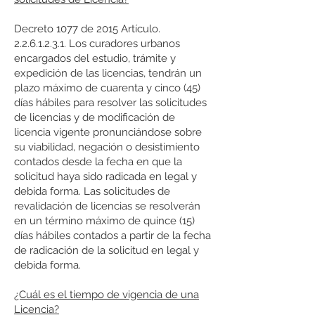
Decreto 1077 de 2015 Artículo.
2.2.6.1.2.3.1
. Los curadores urbanos
encargados del estudio, trámite y
expedición de las licencias, tendrán un
plazo máximo de cuarenta y cinco (45)
días hábiles para resolver las solicitudes
de licencias y de modificación de
licencia vigente pronunciándose sobre
su viabilidad, negación o desistimiento
contados desde la fecha en que la
solicitud haya sido radicada en legal y
debida forma. Las solicitudes de
revalidación de licencias se resolverán
en un término máximo de quince (15)
días hábiles contados a partir de la fecha
de radicación de la solicitud en legal y
debida forma.
¿Cuál es el tiempo de vigencia de una
Licencia?