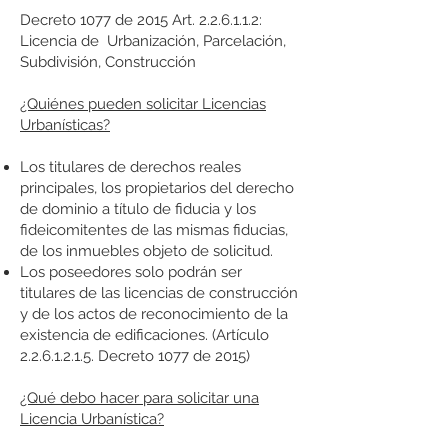
Decreto 1077 de 2015 Art. 2.2.6.1.1.2:
Licencia de Urbanización, Parcelación,
Subdivisión, Construcción
¿Quiénes pueden solicitar Licencias
Urbanísticas?
Los titulares de derechos reales
principales, los propietarios del derecho
de dominio a título de fiducia y los
fideicomitentes de las mismas fiducias,
de los inmuebles objeto de solicitud.
Los poseedores solo podrán ser
titulares de las licencias de construcción
y de los actos de reconocimiento de la
existencia de edificaciones. (Artículo
2.2.6.1.2.1.5
. Decreto 1077 de 2015)
¿Qué debo hacer para solicitar una
Licencia Urbanística?