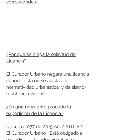
corresponde a:
¿Por qué se niega la solicitud de
Licencia?
El Curador Urbano negará una licencia
cuando esta no se ajusta a la
normatividad urbanística y de sismo-
resistencia vigente.
¿En qué momento procede la
expedición de la Licencia?
Decreto 1077 de 2015 Art. 2.2.6.6.8.2:
El Curador Urbano Está obligado a
expedir el acto administrativo que