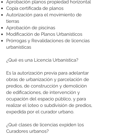
Aprobación planos propiedad horizontal
Copia certificada de planos
Autorización para el movimiento de
tierras
Aprobación de piscinas
Modificación de Planos Urbanísticos
Prórrogas y Revalidaciones de licencias
urbanísticas
¿Qué es una Licencia Urbanística?
Es la autorización previa para adelantar
obras de urbanización y parcelación de
predios, de construcción y demolición
de edificaciones, de intervención y
ocupación del espacio público, y para
realizar el loteo o subdivisión de predios,
expedida por el curador urbano.
¿Qué clases de licencias expiden los
Curadores urbanos?