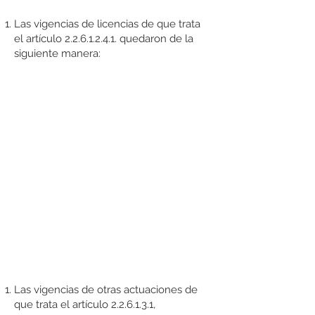
Las vigencias de licencias de que trata
el artículo
2.2.6.1.2.4.1
. quedaron de la
siguiente manera:
Las vigencias de otras actuaciones de
que trata el artículo 2.2.6.1.3.1,