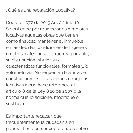
¿Qué es una reparación Locativa?
Decreto 1077 de 2015 Art.
2.2.6.1.1.10
Se entiende por reparaciones o mejoras
locativas aquellas obras que tienen
como finalidad mantener el inmueble
en las debidas condiciones de higiene y
ornato sin afectar su estructura portante,
su distribución interior, sus
características funcionales, formales y/o
volumétricas. No requerirán licencia de
construcción las reparaciones o mejoras
locativas a que hace referencia el
artículo 8 de la Ley 8 10 de 2003 o la
norma que lo adicione, modifique o
sustituya.
Es importante recalcar, que
frecuentemente la ciudadanía en
general tiene un concepto errado sobre