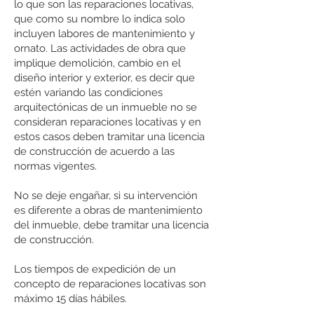
lo que son las reparaciones locativas,
que como su nombre lo indica solo
incluyen labores de mantenimiento y
ornato. Las actividades de obra que
implique demolición, cambio en el
diseño interior y exterior, es decir que
estén variando las condiciones
arquitectónicas de un inmueble no se
consideran reparaciones locativas y en
estos casos deben tramitar una licencia
de construcción de acuerdo a las
normas vigentes.
No se deje engañar, si su intervención
es diferente a obras de mantenimiento
del inmueble, debe tramitar una licencia
de construcción.
Los tiempos de expedición de un
concepto de reparaciones locativas son
máximo 15 días hábiles.