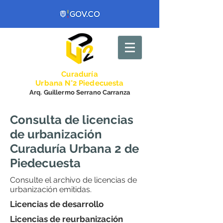
Curadurí
a
Urbana N°2 Piedecuesta
Arq. Guillermo Serrano Carranza
Consulta de licencias
de urbanización
Curaduría Urbana 2 de
Piedecuesta
Consulte el archivo de licencias de
urbanización emitidas.
Licencias de desarrollo
Licencias de reurbanización