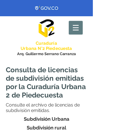
Curadurí
a
Urbana N°2 Piedecuesta
Arq. Guillermo Serrano Carranza
Consulta de licencias
de subdivisión emitidas
por la Curaduría Urbana
2 de Piedecuesta
Consulte el archivo de licencias de
subdivisión emitidas.
Subdivisión Urbana
Subdivisión rural