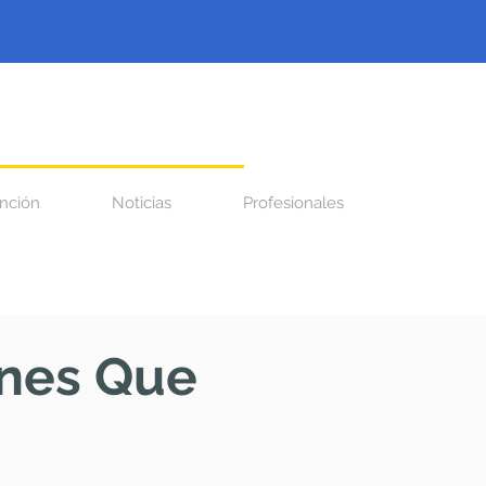
nción
Noticias
Profesionales
ones Que