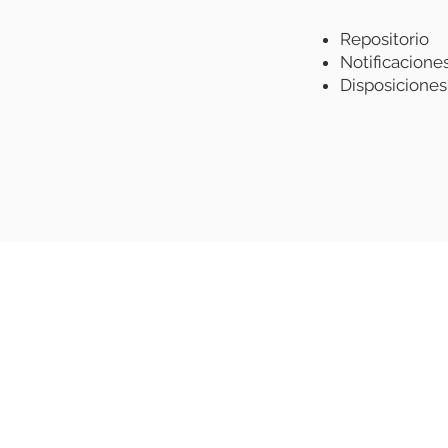
Repositorio
Notificacione
Disposiciones