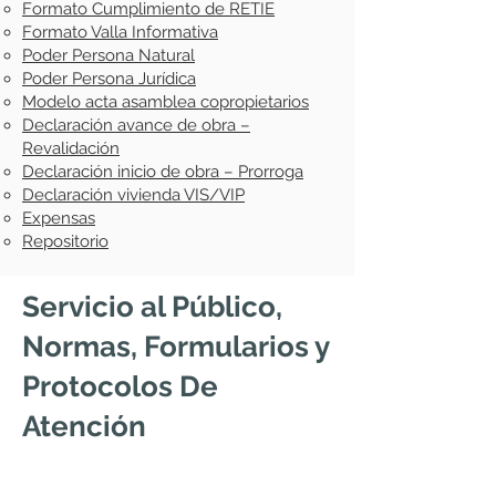
Formato Cumplimiento de RETIE
Formato Valla Informativa
Poder Persona Natural
Poder Persona Jurídica
Modelo acta asamblea copropietarios
Declaración avance de obra –
Revalidación
Declaración inicio de obra – Prorroga
Declaración vivienda VIS/VIP
Expensas
Repositorio
Servicio al Público,
Normas, Formularios y
Protocolos De
Atención