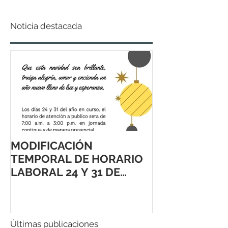
Noticia destacada
MODIFICACIÓN
TEMPORAL DE HORARIO
LABORAL 24 Y 31 DE
DICIEMBRE 2021
Últimas publicaciones