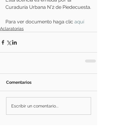
Curaduría Urbana N°2 de Piedecuesta.
Para ver documento haga clic
aquí 
Aclaratorias
Comentarios
Escribir un comentario...