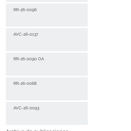
RR-26-0096
AVC-26-0137
RR-26-0090 OA
RR-26-0068
AVC-26-0093