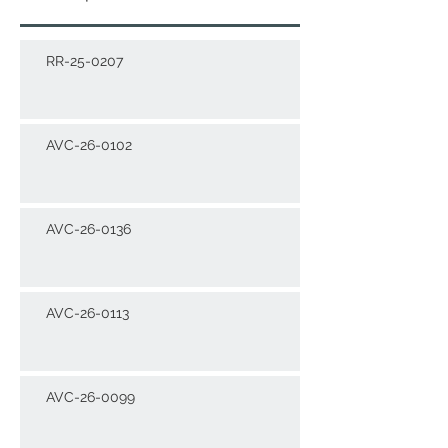
RR-25-0207
AVC-26-0102
AVC-26-0136
AVC-26-0113
AVC-26-0099