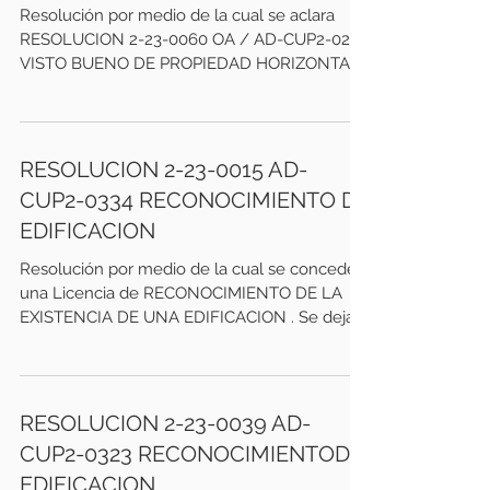
Resolución por medio de la cual se aclara
RESOLUCION 2-23-0060 OA / AD-CUP2-0252
VISTO BUENO DE PROPIEDAD HORIZONTAL.
Emitida el 15 de...
RESOLUCION 2-23-0015 AD-
CUP2-0334 RECONOCIMIENTO DE
EDIFICACION
Resolución por medio de la cual se concede
una Licencia de RECONOCIMIENTO DE LA
EXISTENCIA DE UNA EDIFICACION . Se deja
constancia que el...
RESOLUCION 2-23-0039 AD-
CUP2-0323 RECONOCIMIENTODE
EDIFICACION