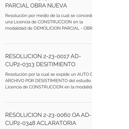
PARCIAL OBRA NUEVA
Resolución por medio de la cual se concede
una Licencia de CONSTRUCCION en la
modalidad de DEMOLICION PARCIAL - OBRA
NUEVA. Se deja...
RESOLUCION 2-23-0017 AD-
CUP2-0313 DESITIMIENTO
Resolución por la cual se expide un AUTO DE
ARCHIVO POR DESISTIMIENTO del estudio de
Licencia de CONSTRUCCION en la modalidad
OBRA NUEVA....
RESOLUCION 2-23-0060 OA AD-
CUP2-0348 ACLARATORIA