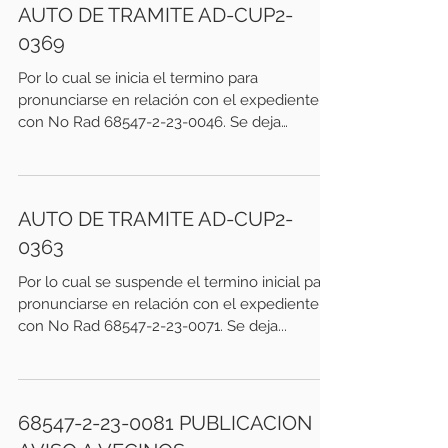
AUTO DE TRAMITE AD-CUP2-
0369
Por lo cual se inicia el termino para
pronunciarse en relación con el expediente
con No Rad 68547-2-23-0046. Se deja
constancia que el...
AUTO DE TRAMITE AD-CUP2-
0363
Por lo cual se suspende el termino inicial para
pronunciarse en relación con el expediente
con No Rad 68547-2-23-0071. Se deja...
68547-2-23-0081 PUBLICACION