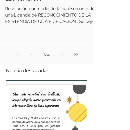
Resolución por medio de la cual se concede
una Licencia de RECONOCIMIENTO DE LA
EXISTENCIA DE UNA EDIFICACION . Se deja
constancia que el...
1
/
4
Noticia destacada