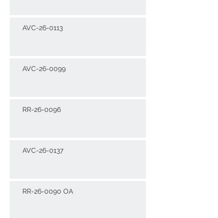
AVC-26-0113
AVC-26-0099
RR-26-0096
AVC-26-0137
RR-26-0090 OA