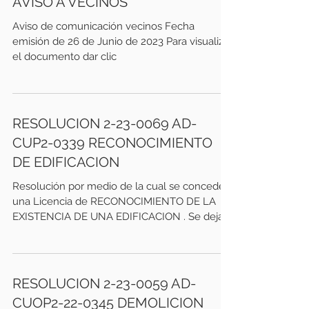
AVISO A VECINOS
Aviso de comunicación vecinos Fecha
emisión de 26 de Junio de 2023 Para visualizar
el documento dar clic
RESOLUCION 2-23-0069 AD-
CUP2-0339 RECONOCIMIENTO
DE EDIFICACION
Resolución por medio de la cual se concede
una Licencia de RECONOCIMIENTO DE LA
EXISTENCIA DE UNA EDIFICACION . Se deja
constancia que el...
RESOLUCION 2-23-0059 AD-
CUOP2-22-0345 DEMOLICION