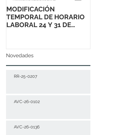
MODIFICACIÓN
TEMPORAL DE HORARIO
LABORAL 24 Y 31 DE
DICIEMBRE 2021
Novedades
RR-25-0207
AVC-26-0102
AVC-26-0136