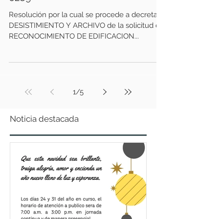
Resolución por la cual se procede a decretar
DESISTIMIENTO Y ARCHIVO de la solicitud de
RECONOCIMIENTO DE EDIFICACION...
1
/
5
Noticia destacada