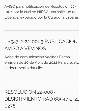
AVISO para notificación de Resolución 22-
0104 por la cual se NIEGA una solicitud de
Licencia, expedido por la Curaduría Urbana
N°2 de...
68547-2-22-0063 PUBLICACION
AVISO A VEVINOS
Aviso de comunicación vecinos Fecha
emisión de 20 de Abril de 2022 Para visualizar
el documento dar clic
RESOLUCION 22-0087
DESISTIMIENTO RAD 68547-2-21-
0278