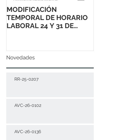
MODIFICACIÓN
TEMPORAL DE HORARIO
LABORAL 24 Y 31 DE
DICIEMBRE 2021
Novedades
RR-25-0207
AVC-26-0102
AVC-26-0136