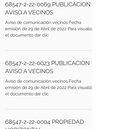
68547-2-22-0069 PUBLICACION
AVISO A VECINOS
Aviso de comunicación vecinos Fecha
emisión de 29 de Abril de 2022 Para visualizar
el documento dar clic
68547-2-22-0023 PUBLICACION
AVISO A VECINOS
Aviso de comunicación vecinos Fecha
emisión de 29 de Abril de 2022 Para visualizar
el documento dar clic
68547-2-22-0004 PROPIEDAD