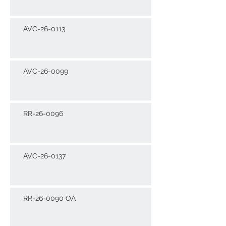
AVC-26-0113
AVC-26-0099
RR-26-0096
AVC-26-0137
RR-26-0090 OA