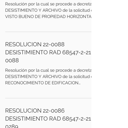
Resolución por la cual se procede a decretar
DESISTIMIENTO Y ARCHIVO de la solicitud de
VISTO BUENO DE PROPIEDAD HORIZONTAL.
Expedido por...
RESOLUCION 22-0088
DESISTIMIENTO RAD 68547-2-21-
0088
Resolución por la cual se procede a decretar
DESISTIMIENTO Y ARCHIVO de la solicitud de
RECONOCIMIENTO DE EDIFICACION
EXISTENTE. Expedido...
RESOLUCION 22-0086
DESISTIMIENTO RAD 68547-2-21-
0289