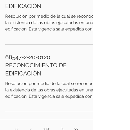
EDIFICACIÓN
Resolución por medio de la cual se reconoce
la existencia de las obras ejecutadas en una
edificación. Esta vigencia sale expedida con...
68547-2-20-0120
RECONOCIMIENTO DE
EDIFICACIÓN
Resolución por medio de la cual se reconoce
la existencia de las obras ejecutadas en una
edificación. Esta vigencia sale expedida con...
1
/
5