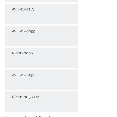
AVC-26-0113
AVC-26-0099
RR-26-0096
AVC-26-0137
RR-26-0090 OA