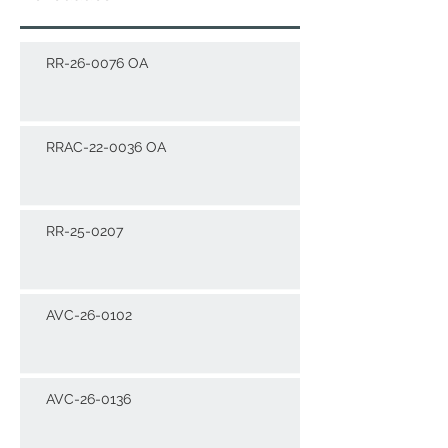
RR-26-0076 OA
RRAC-22-0036 OA
RR-25-0207
AVC-26-0102
AVC-26-0136