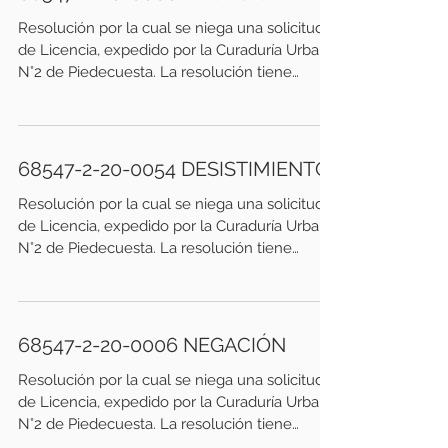
Resolución por la cual se niega una solicitud
de Licencia, expedido por la Curaduría Urbana
N°2 de Piedecuesta. La resolución tiene
como...
68547-2-20-0054 DESISTIMIENTO
Resolución por la cual se niega una solicitud
de Licencia, expedido por la Curaduría Urbana
N°2 de Piedecuesta. La resolución tiene
como...
68547-2-20-0006 NEGACIÓN
Resolución por la cual se niega una solicitud
de Licencia, expedido por la Curaduría Urbana
N°2 de Piedecuesta. La resolución tiene
como...