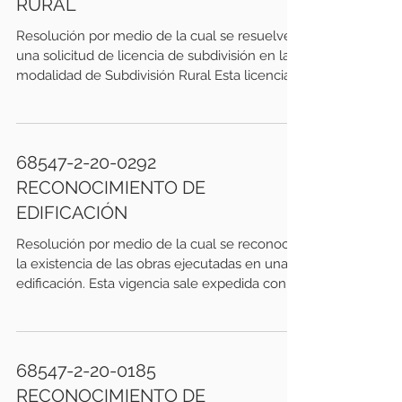
RURAL
Resolución por medio de la cual se resuelve
una solicitud de licencia de subdivisión en la
modalidad de Subdivisión Rural Esta licencia...
68547-2-20-0292
RECONOCIMIENTO DE
EDIFICACIÓN
Resolución por medio de la cual se reconoce
la existencia de las obras ejecutadas en una
edificación. Esta vigencia sale expedida con...
68547-2-20-0185
RECONOCIMIENTO DE