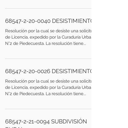
68547-2-20-0040 DESISTIMIENTO
Resolución por la cual se desiste una solicitud
de Licencia, expedido por la Curaduría Urbana
N°2 de Piedecuesta. La resolución tiene...
68547-2-20-0026 DESISTIMIENTO
Resolución por la cual se desiste una solicitud
de Licencia, expedido por la Curaduría Urbana
N°2 de Piedecuesta. La resolución tiene...
68547-2-21-0094 SUBDIVISIÓN