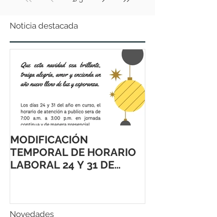
Noticia destacada
MODIFICACIÓN
TEMPORAL DE HORARIO
LABORAL 24 Y 31 DE
DICIEMBRE 2021
Novedades