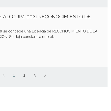
74 AD-CUP2-0021 RECONOCIMIENTO DE
cual se concede una Licencia de RECONOCIMIENTO DE LA
N. Se deja constancia que el...
1
2
3