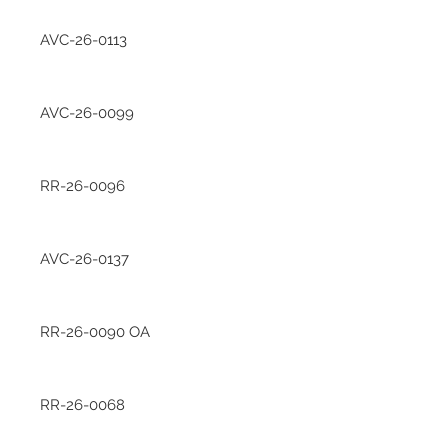
AVC-26-0113
AVC-26-0099
RR-26-0096
AVC-26-0137
RR-26-0090 OA
RR-26-0068