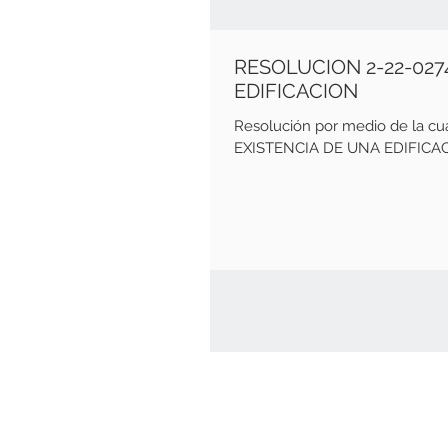
RESOLUCION 2-22-02
EDIFICACION
Resolución por medio de la 
EXISTENCIA DE UNA EDIFICACIO