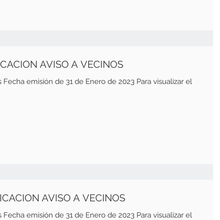
LICACION AVISO A VECINOS
ero de 2023 Para visualizar el
LICACION AVISO A VECINOS
ero de 2023 Para visualizar el