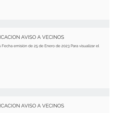
LICACION AVISO A VECINOS
ero de 2023 Para visualizar el
LICACION AVISO A VECINOS