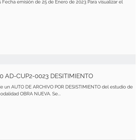
ero de 2023 Para visualizar el
0 AD-CUP2-0023 DESITIMIENTO
pide un AUTO DE ARCHIVO POR DESISTIMIENTO del estudio de
dalidad OBRA NUEVA. Se...