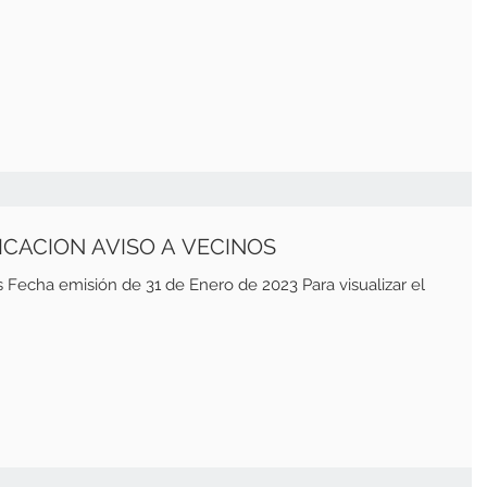
LICACION AVISO A VECINOS
ero de 2023 Para visualizar el