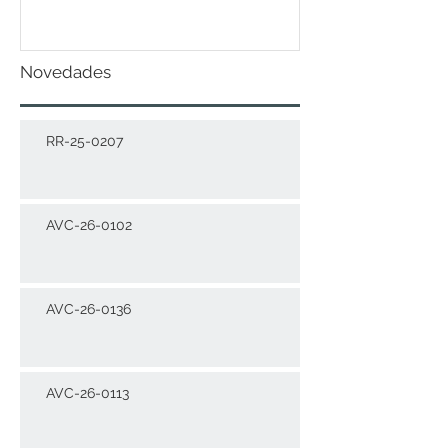
Novedades
RR-25-0207
AVC-26-0102
AVC-26-0136
AVC-26-0113