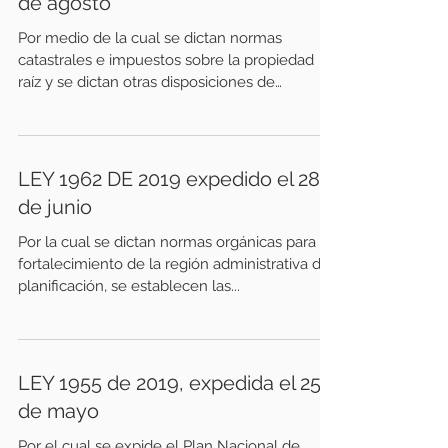
de agosto
Por medio de la cual se dictan normas
catastrales e impuestos sobre la propiedad
raíz y se dictan otras disposiciones de
carácter...
LEY 1962 DE 2019 expedido el 28
de junio
Por la cual se dictan normas orgánicas para el
fortalecimiento de la región administrativa de
planificación, se establecen las...
LEY 1955 de 2019, expedida el 25
de mayo
Por el cual se expide el Plan Nacional de