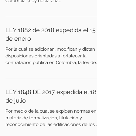
Colombia. (Ley declarada
CONDICIONALMENTE...
LEY 1882 de 2018 expedida el 15
de enero
Por la cual se adicionan, modifican y dictan
disposiciones orientadas a fortalecer la
contratación pública en Colombia, la ley de...
LEY 1848 DE 2017 expedida el 18
de julio
Por medio de la cual se expiden normas en
materia de formalización, titulación y
reconocimiento de las edificaciones de los
asentamientos...