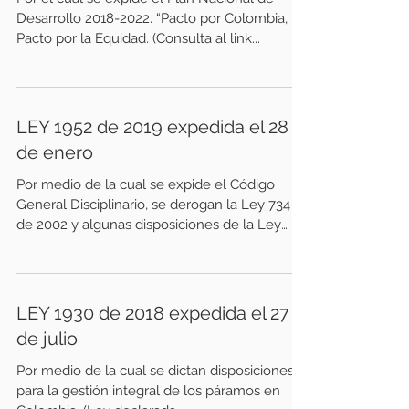
Desarrollo 2018-2022. “Pacto por Colombia,
Pacto por la Equidad. (Consulta al link...
LEY 1952 de 2019 expedida el 28
de enero
Por medio de la cual se expide el Código
General Disciplinario, se derogan la Ley 734
de 2002 y algunas disposiciones de la Ley
1474 de...
LEY 1930 de 2018 expedida el 27
de julio
Por medio de la cual se dictan disposiciones
para la gestión integral de los páramos en