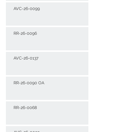
AVC-26-0099
RR-26-0096
AVC-26-0137
RR-26-0090 OA
RR-26-0068