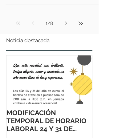
1
/
8
Noticia destacada
MODIFICACIÓN
TEMPORAL DE HORARIO
LABORAL 24 Y 31 DE
DICIEMBRE 2021