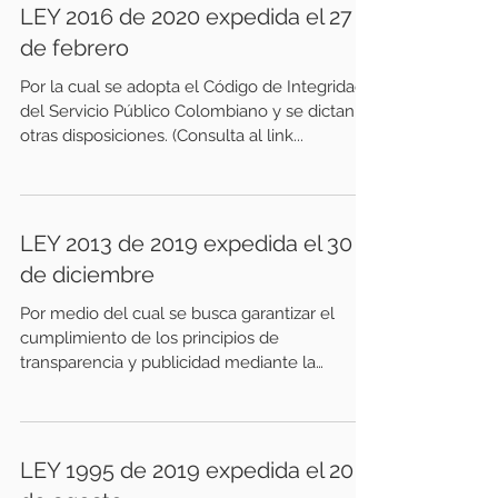
LEY 2016 de 2020 expedida el 27
de febrero
Por la cual se adopta el Código de Integridad
del Servicio Público Colombiano y se dictan
otras disposiciones. (Consulta al link...
LEY 2013 de 2019 expedida el 30
de diciembre
Por medio del cual se busca garantizar el
cumplimiento de los principios de
transparencia y publicidad mediante la
publicación de las...
LEY 1995 de 2019 expedida el 20