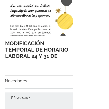
MODIFICACIÓN
TEMPORAL DE HORARIO
LABORAL 24 Y 31 DE
DICIEMBRE 2021
Novedades
RR-25-0207