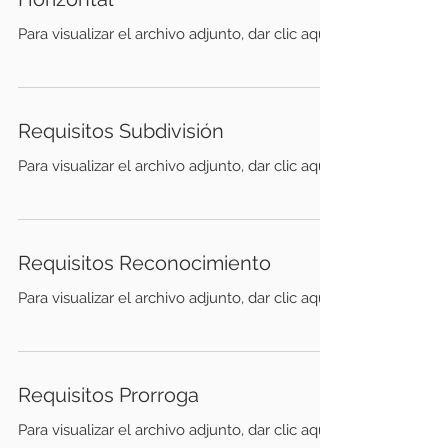
Para visualizar el archivo adjunto, dar clic aquÍ
Requisitos Subdivisión
Para visualizar el archivo adjunto, dar clic aquÍ
Requisitos Reconocimiento
Para visualizar el archivo adjunto, dar clic aquÍ
Requisitos Prorroga
Para visualizar el archivo adjunto, dar clic aquÍ