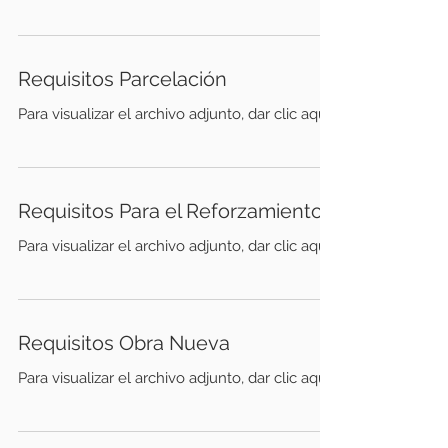
Requisitos Parcelación
Para visualizar el archivo adjunto, dar clic aquÍ
Requisitos Para el Reforzamiento
Para visualizar el archivo adjunto, dar clic aquÍ
Requisitos Obra Nueva
Para visualizar el archivo adjunto, dar clic aquÍ