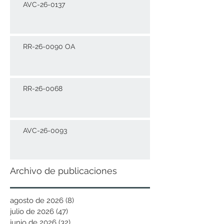
AVC-26-0137
RR-26-0090 OA
RR-26-0068
AVC-26-0093
Archivo de publicaciones
agosto de 2026
(8)
8 entradas
julio de 2026
(47)
47 entradas
junio de 2026
(32)
32 entradas