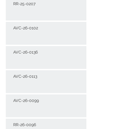
RR-25-0207
AVC-26-0102
AVC-26-0136
AVC-26-0113
AVC-26-0099
RR-26-0096