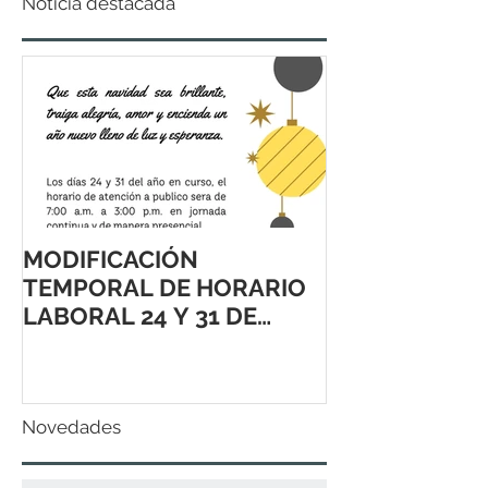
Noticia destacada
MODIFICACIÓN
TEMPORAL DE HORARIO
LABORAL 24 Y 31 DE
DICIEMBRE 2021
Novedades