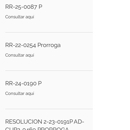
RR-25-0087 P
Consultar aquí
RR-22-0254 Prorroga
Consultar aquí
RR-24-0190 P
Consultar aquí
RESOLUCION 2-23-0191P AD-
CUP2-0469 PRORROGA