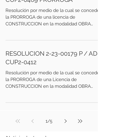
Resolución por medio de la cual se concede
la PRORROGA de una licencia de
CONSTRUCCION en la modalidad OBRA
NUEVA. Se deja constancia que...
RESOLUCION 2-23-00179 P / AD-
CUP2-0412
Resolución por medio de la cual se concede
la PRORROGA de una Licencia de
CONSTRUCCION en la modalidad OBRA
NUEVA solicitada y radicada...
1
/
5