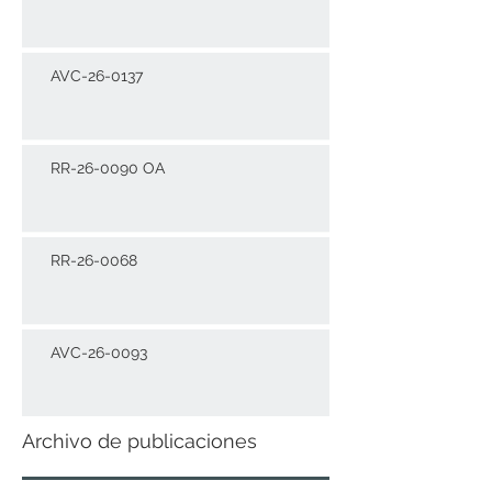
AVC-26-0137
RR-26-0090 OA
RR-26-0068
AVC-26-0093
Archivo de publicaciones