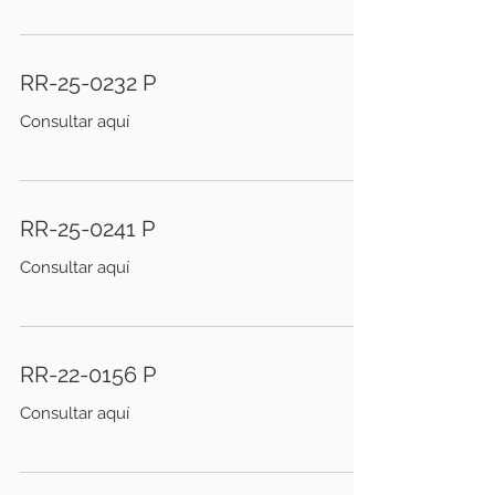
RR-25-0232 P
Consultar aquí
RR-25-0241 P
Consultar aquí
RR-22-0156 P
Consultar aquí