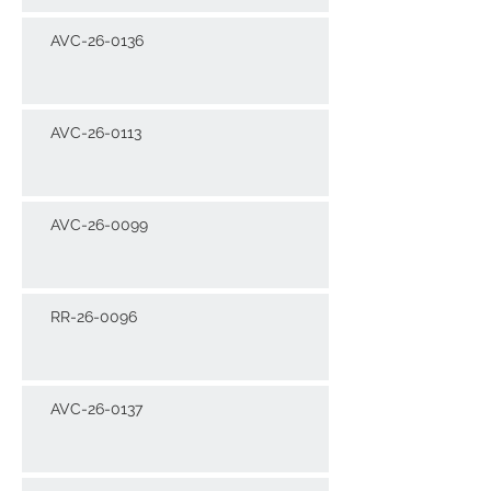
AVC-26-0136
AVC-26-0113
AVC-26-0099
RR-26-0096
AVC-26-0137