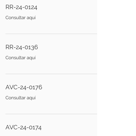
RR-24-0124
Consultar aquí
RR-24-0136
Consultar aquí
AVC-24-0176
Consultar aquí
AVC-24-0174