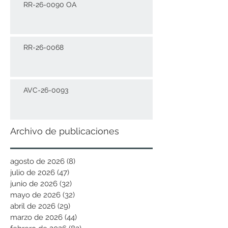
RR-26-0090 OA
RR-26-0068
AVC-26-0093
Archivo de publicaciones
agosto de 2026
(8)
8 entradas
julio de 2026
(47)
47 entradas
junio de 2026
(32)
32 entradas
mayo de 2026
(32)
32 entradas
abril de 2026
(29)
29 entradas
marzo de 2026
(44)
44 entradas