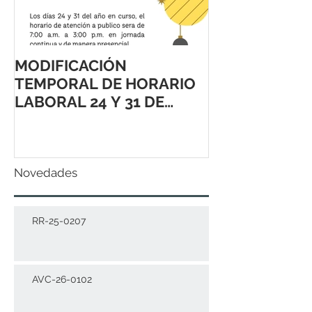
MODIFICACIÓN
TEMPORAL DE HORARIO
LABORAL 24 Y 31 DE
DICIEMBRE 2021
Novedades
RR-25-0207
AVC-26-0102