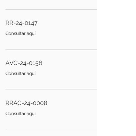
RR-24-0147
Consultar aquí
AVC-24-0156
Consultar aquí
RRAC-24-0008
Consultar aquí