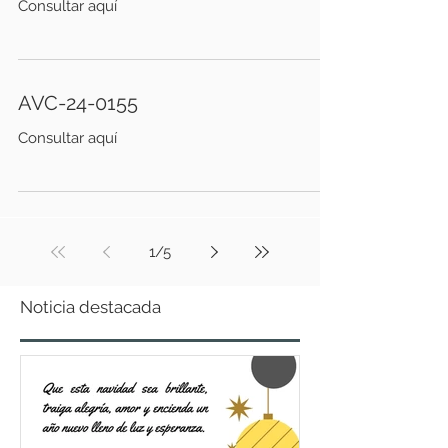
Consultar aquí
AVC-24-0155
Consultar aquí
1
/
5
Noticia destacada