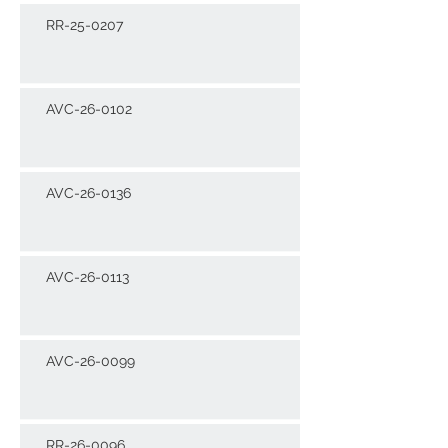
RR-25-0207
AVC-26-0102
AVC-26-0136
AVC-26-0113
AVC-26-0099
RR-26-0096