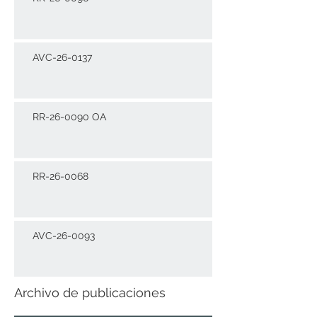
AVC-26-0137
RR-26-0090 OA
RR-26-0068
AVC-26-0093
Archivo de publicaciones