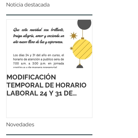
Noticia destacada
MODIFICACIÓN
TEMPORAL DE HORARIO
LABORAL 24 Y 31 DE
DICIEMBRE 2021
Novedades