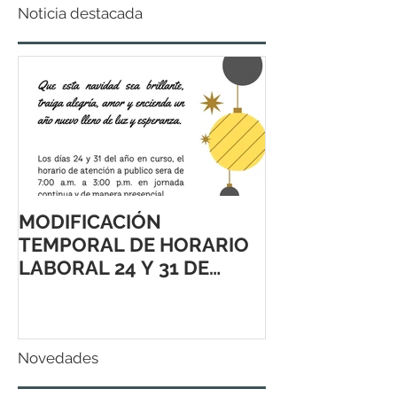
Noticia destacada
MODIFICACIÓN
TEMPORAL DE HORARIO
LABORAL 24 Y 31 DE
DICIEMBRE 2021
Novedades