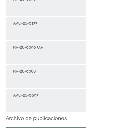
AVC-26-0137
RR-26-0090 OA
RR-26-0068
AVC-26-0093
Archivo de publicaciones