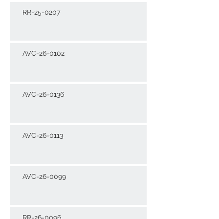
RR-25-0207
AVC-26-0102
AVC-26-0136
AVC-26-0113
AVC-26-0099
RR-26-0096