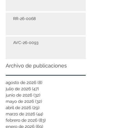
RR-26-0068
AVC-26-0093
Archivo de publicaciones
agosto de 2026
(8)
8 entradas
julio de 2026
(47)
47 entradas
junio de 2026
(32)
32 entradas
mayo de 2026
(32)
32 entradas
abril de 2026
(29)
29 entradas
marzo de 2026
(44)
44 entradas
febrero de 2026
(83)
83 entradas
enero de 2026
(69)
69 entradas