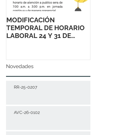
MODIFICACIÓN
TEMPORAL DE HORARIO
LABORAL 24 Y 31 DE
DICIEMBRE 2021
Novedades
RR-25-0207
AVC-26-0102