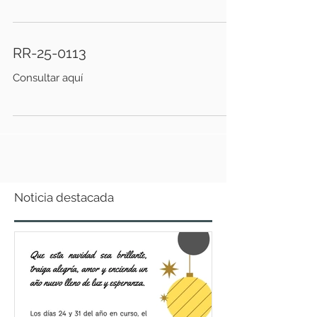
RR-25-0113
Consultar aquí
Noticia destacada