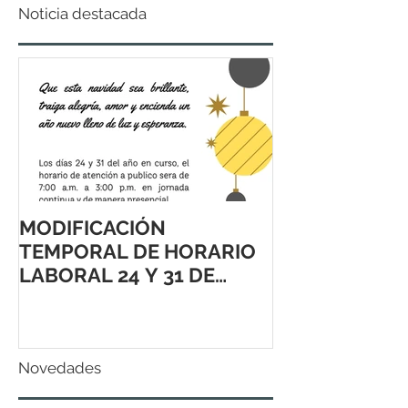
Noticia destacada
MODIFICACIÓN
TEMPORAL DE HORARIO
LABORAL 24 Y 31 DE
DICIEMBRE 2021
Novedades