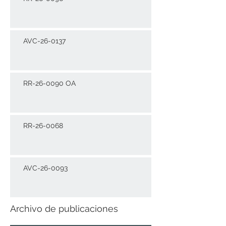
AVC-26-0137
RR-26-0090 OA
RR-26-0068
AVC-26-0093
Archivo de publicaciones