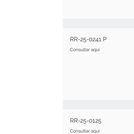
RR-25-0241 P
Consultar aquí
RR-25-0125
Consultar aquí