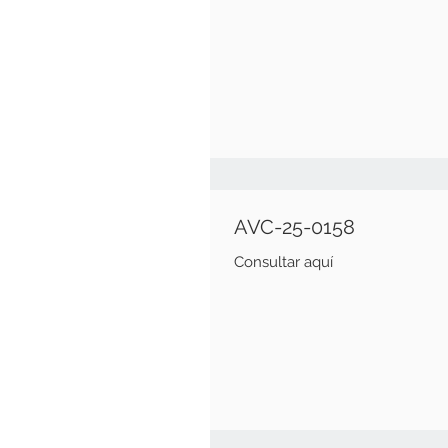
AVC-25-0158
Consultar aquí