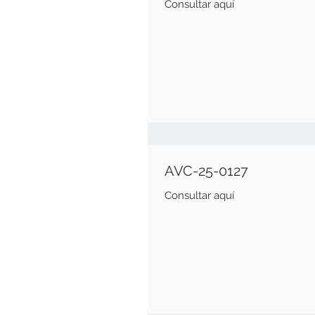
Consultar aquí
AVC-25-0127
Consultar aquí