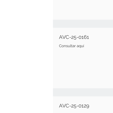
AVC-25-0161
Consultar aquí
AVC-25-0129