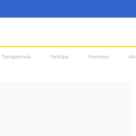
Transparencia
Participa
Formatos
Ate