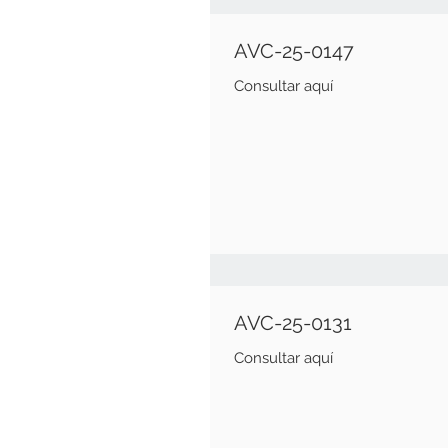
AVC-25-0147
Consultar aquí
AVC-25-0131
Consultar aquí