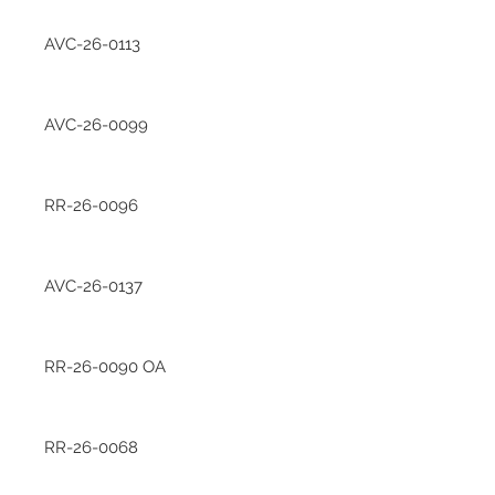
AVC-26-0113
AVC-26-0099
RR-26-0096
AVC-26-0137
RR-26-0090 OA
RR-26-0068