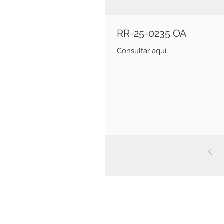
RR-25-0235 OA
Consultar aquí