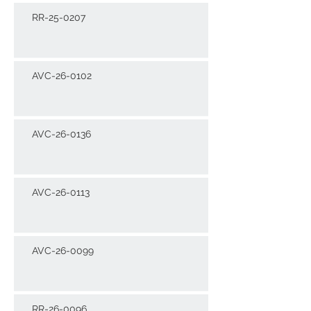
RR-25-0207
AVC-26-0102
AVC-26-0136
AVC-26-0113
AVC-26-0099
RR-26-0096