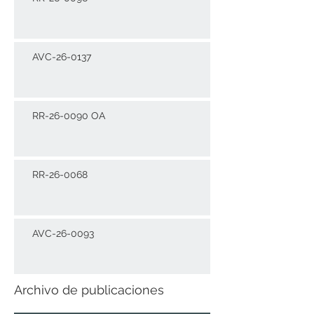
AVC-26-0137
RR-26-0090 OA
RR-26-0068
AVC-26-0093
Archivo de publicaciones