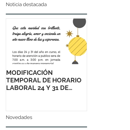
Noticia destacada
MODIFICACIÓN
TEMPORAL DE HORARIO
LABORAL 24 Y 31 DE
DICIEMBRE 2021
Novedades