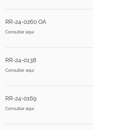
RR-24-0260 OA
Consultar aquí
RR-24-0138
Consultar aquí
RR-24-0169
Consultar aquí