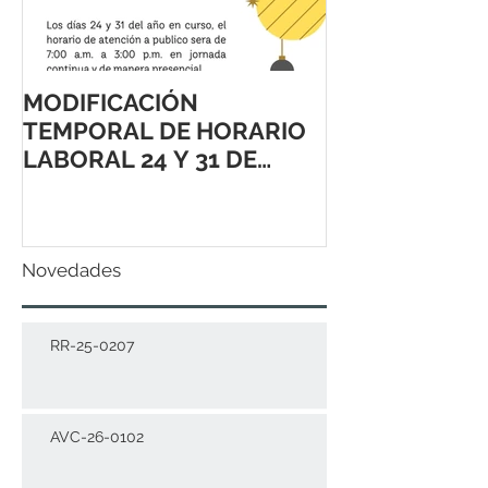
MODIFICACIÓN
TEMPORAL DE HORARIO
LABORAL 24 Y 31 DE
DICIEMBRE 2021
Novedades
RR-25-0207
AVC-26-0102