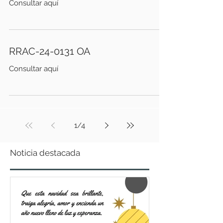
Consultar aquí
RRAC-24-0131 OA
Consultar aquí
1
/
4
Noticia destacada