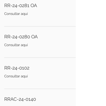
RR-24-0281 OA
Consultar aquí
RR-24-0280 OA
Consultar aquí
RR-24-0102
Consultar aquí
RRAC-24-0140