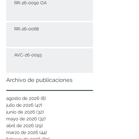
RR-26-0090 OA
RR-26-0068
AVC-26-0093
Archivo de publicaciones
agosto de 2026
(8)
8 entradas
julio de 2026
(47)
47 entradas
junio de 2026
(32)
32 entradas
mayo de 2026
(32)
32 entradas
abril de 2026
(29)
29 entradas
marzo de 2026
(44)
44 entradas