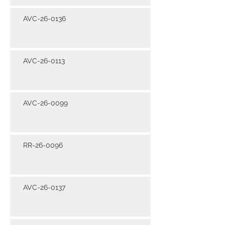
AVC-26-0136
AVC-26-0113
AVC-26-0099
RR-26-0096
AVC-26-0137