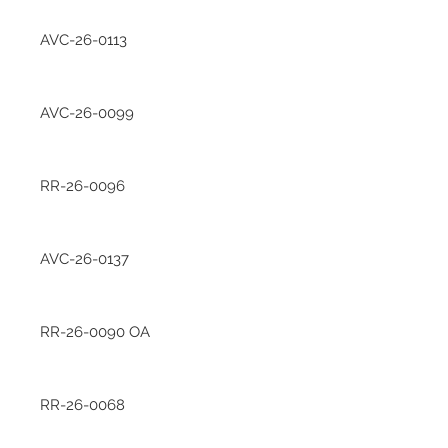
AVC-26-0113
AVC-26-0099
RR-26-0096
AVC-26-0137
RR-26-0090 OA
RR-26-0068