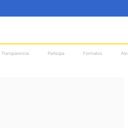
Transparencia
Participa
Formatos
Ate