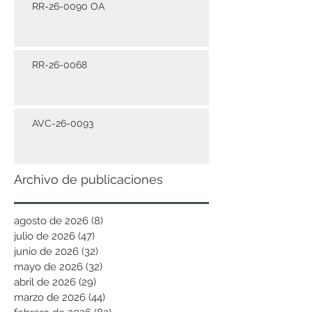
RR-26-0090 OA
RR-26-0068
AVC-26-0093
Archivo de publicaciones
agosto de 2026
(8)
8 entradas
julio de 2026
(47)
47 entradas
junio de 2026
(32)
32 entradas
mayo de 2026
(32)
32 entradas
abril de 2026
(29)
29 entradas
marzo de 2026
(44)
44 entradas