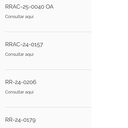
RRAC-25-0040 OA
Consultar aquí
RRAC-24-0157
Consultar aquí
RR-24-0206
Consultar aquí
RR-24-0179