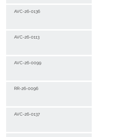
AVC-26-0136
AVC-26-0113
AVC-26-0099
RR-26-0096
AVC-26-0137