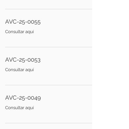
AVC-25-0055
Consultar aquí
AVC-25-0053
Consultar aquí
AVC-25-0049
Consultar aquí