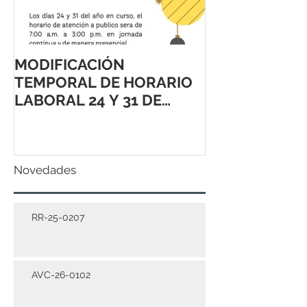
MODIFICACIÓN
TEMPORAL DE HORARIO
LABORAL 24 Y 31 DE
DICIEMBRE 2021
Novedades
RR-25-0207
AVC-26-0102