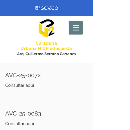
Curadurí
a
Urbana N°2 Piedecuesta
Arq. Guillermo Serrano Carranza
AVC-25-0072
Consultar aquí
AVC-25-0083
Consultar aquí