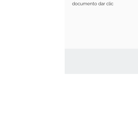
documento dar clic