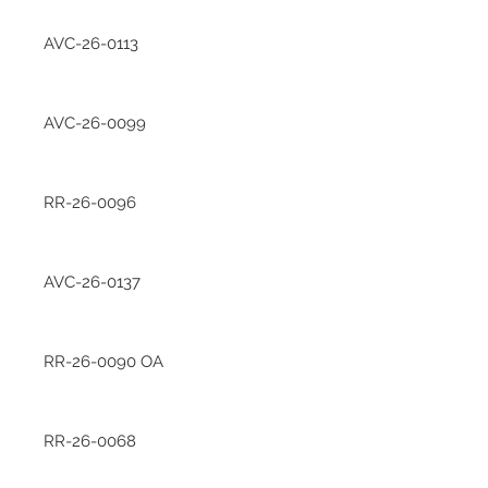
AVC-26-0113
AVC-26-0099
RR-26-0096
AVC-26-0137
RR-26-0090 OA
RR-26-0068