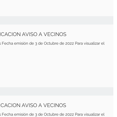
LICACION AVISO A VECINOS
bre de 2022 Para visualizar el
LICACION AVISO A VECINOS
bre de 2022 Para visualizar el