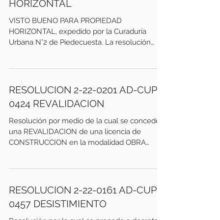
HORIZONTAL
VISTO BUENO PARA PROPIEDAD
HORIZONTAL, expedido por la Curaduría
Urbana N°2 de Piedecuesta. La resolución
tiene como fecha de expedición...
RESOLUCION 2-22-0201 AD-CUP2-
0424 REVALIDACION
Resolución por medio de la cual se concede
una REVALIDACION de una licencia de
CONSTRUCCION en la modalidad OBRA
NUEVA. Esta vigencia ...
RESOLUCION 2-22-0161 AD-CUP2-
0457 DESISTIMIENTO