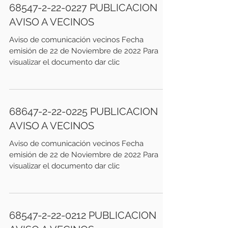
68547-2-22-0227 PUBLICACION
AVISO A VECINOS
Aviso de comunicación vecinos Fecha
emisión de 22 de Noviembre de 2022 Para
visualizar el documento dar clic
68647-2-22-0225 PUBLICACION
AVISO A VECINOS
Aviso de comunicación vecinos Fecha
emisión de 22 de Noviembre de 2022 Para
visualizar el documento dar clic
68547-2-22-0212 PUBLICACION