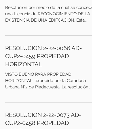
Resolución por medio de la cual se concede
una Licencia de RECONOCIMIENTO DE LA
EXISTENCIA DE UNA EDIFCACION. Esta
vigencia sale...
RESOLUCION 2-22-0066 AD-
CUP2-0459 PROPIEDAD
HORIZONTAL
VISTO BUENO PARA PROPIEDAD
HORIZONTAL, expedido por la Curaduría
Urbana N°2 de Piedecuesta. La resolución
tiene como fecha de expedición...
RESOLUCION 2-22-0073 AD-
CUP2-0458 PROPIEDAD