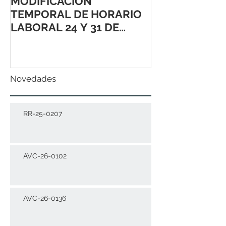
MODIFICACIÓN
TEMPORAL DE HORARIO
LABORAL 24 Y 31 DE
DICIEMBRE 2021
Novedades
RR-25-0207
AVC-26-0102
AVC-26-0136