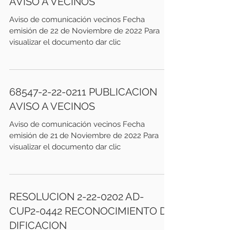
AVISO A VECINOS
Aviso de comunicación vecinos Fecha
emisión de 22 de Noviembre de 2022 Para
visualizar el documento dar clic
68547-2-22-0211 PUBLICACION
AVISO A VECINOS
Aviso de comunicación vecinos Fecha
emisión de 21 de Noviembre de 2022 Para
visualizar el documento dar clic
RESOLUCION 2-22-0202 AD-
CUP2-0442 RECONOCIMIENTO DE
DIFICACION