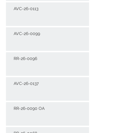
AVC-26-0113
AVC-26-0099
RR-26-0096
AVC-26-0137
RR-26-0090 OA