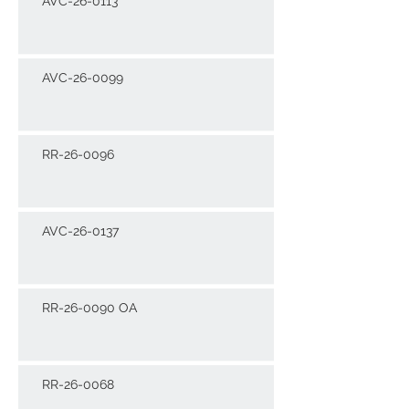
AVC-26-0113
AVC-26-0099
RR-26-0096
AVC-26-0137
RR-26-0090 OA
RR-26-0068