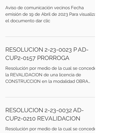
Aviso de comunicación vecinos Fecha
emisión de 19 de Abril de 2023 Para visualizar
el documento dar clic
RESOLUCION 2-23-0023 P AD-
CUP2-0157 PRORROGA
Resolución por medio de la cual se concede
la REVALIDACION de una licencia de
CONSTRUCCION en la modalidad OBRA
NUEVA. Se deja constancia...
RESOLUCION 2-23-0032 AD-
CUP2-0210 REVALIDACION
Resolución por medio de la cual se concede