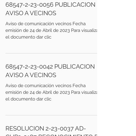
68547-2-23-0056 PUBLICACION
AVISO A VECINOS
Aviso de comunicación vecinos Fecha
emisión de 24 de Abril de 2023 Para visualizar
el documento dar clic
68547-2-23-0042 PUBLICACION
AVISO A VECINOS
Aviso de comunicación vecinos Fecha
emisión de 24 de Abril de 2023 Para visualizar
el documento dar clic
RESOLUCION 2-23-0037 AD-