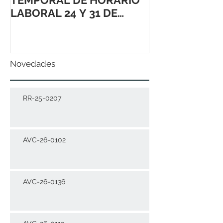
TEMPORAL DE HORARIO
LABORAL 24 Y 31 DE
DICIEMBRE 2021
Novedades
RR-25-0207
AVC-26-0102
AVC-26-0136