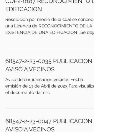
CUP2-0187 RECONOCIMIENTO DE
EDIFICACION
Resolución por medio de la cual se concede
una Licencia de RECONOCIMIENTO DE LA
EXISTENCIA DE UNA EDIFICACION . Se deja
constancia que el...
68547-2-23-0035 PUBLICACION
AVISO A VECINOS
Aviso de comunicación vecinos Fecha
emisión de 19 de Abril de 2023 Para visualizar
el documento dar clic
68547-2-23-0047 PUBLICACION
AVISO A VECINOS