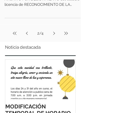
licencia de RECONOCIMIENTO DE LA
EXISTENCIA DE...
2
/
4
Noticia destacada
MODIFICACIÓN