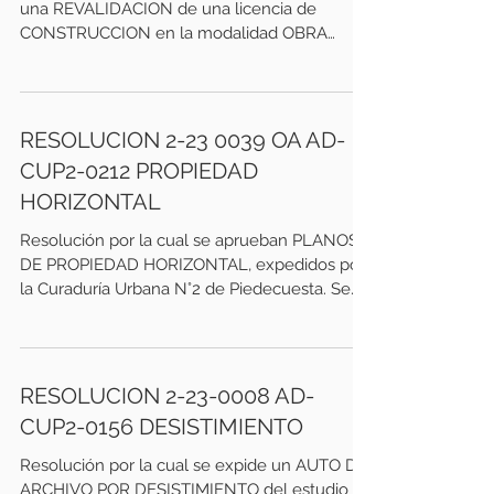
una REVALIDACION de una licencia de
CONSTRUCCION en la modalidad OBRA
NUEVA. Se deja...
RESOLUCION 2-23 0039 OA AD-
CUP2-0212 PROPIEDAD
HORIZONTAL
Resolución por la cual se aprueban PLANOS
DE PROPIEDAD HORIZONTAL, expedidos por
la Curaduría Urbana N°2 de Piedecuesta. Se
deja...
RESOLUCION 2-23-0008 AD-
CUP2-0156 DESISTIMIENTO
Resolución por la cual se expide un AUTO DE
ARCHIVO POR DESISTIMIENTO del estudio de