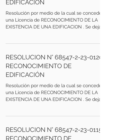
EDIFICACIÓN
Resolución por medio de la cual se concede
una Licencia de RECONOCIMIENTO DE LA
EXISTENCIA DE UNA EDIFICACION . Se deja
constancia que el...
RESOLUCION N° 68547-2-23-0120
RECONOCIMIENTO DE
EDIFICACIÓN
Resolución por medio de la cual se concede
una Licencia de RECONOCIMIENTO DE LA
EXISTENCIA DE UNA EDIFICACION . Se deja
constancia que el...
RESOLUCION N° 68547-2-23-0115
RECONOCIMIENTO DE