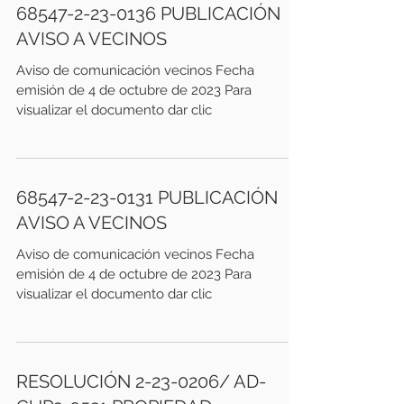
68547-2-23-0136 PUBLICACIÓN
AVISO A VECINOS
Aviso de comunicación vecinos Fecha
emisión de 4 de octubre de 2023 Para
visualizar el documento dar clic
68547-2-23-0131 PUBLICACIÓN
AVISO A VECINOS
Aviso de comunicación vecinos Fecha
emisión de 4 de octubre de 2023 Para
visualizar el documento dar clic
RESOLUCIÓN 2-23-0206/ AD-