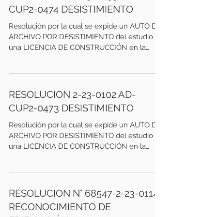
CUP2-0474 DESISTIMIENTO
Resolución por la cual se expide un AUTO DE
ARCHIVO POR DESISTIMIENTO del estudio de
una LICENCIA DE CONSTRUCCIÓN en la
modalidad OBRA...
RESOLUCION 2-23-0102 AD-
CUP2-0473 DESISTIMIENTO
Resolución por la cual se expide un AUTO DE
ARCHIVO POR DESISTIMIENTO del estudio de
una LICENCIA DE CONSTRUCCIÓN en la
modalidad OBRA...
RESOLUCION N° 68547-2-23-0114
RECONOCIMIENTO DE