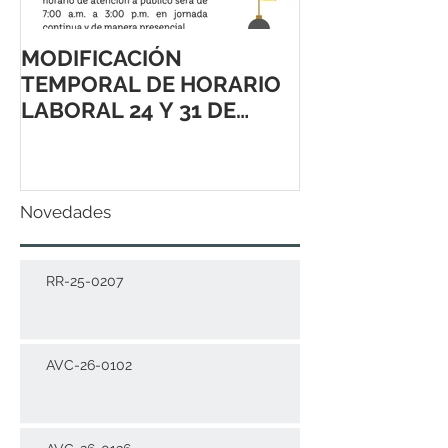
MODIFICACIÓN
TEMPORAL DE HORARIO
LABORAL 24 Y 31 DE
DICIEMBRE 2021
Novedades
RR-25-0207
AVC-26-0102