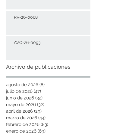
RR-26-0068
AVC-26-0093
Archivo de publicaciones
agosto de 2026
(8)
8 entradas
julio de 2026
(47)
47 entradas
junio de 2026
(32)
32 entradas
mayo de 2026
(32)
32 entradas
abril de 2026
(29)
29 entradas
marzo de 2026
(44)
44 entradas
febrero de 2026
(83)
83 entradas
enero de 2026
(69)
69 entradas