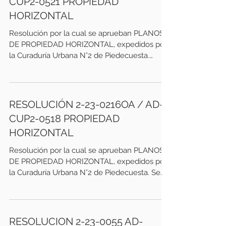
CUP2-0521 PROPIEDAD
HORIZONTAL
Resolución por la cual se aprueban PLANOS
DE PROPIEDAD HORIZONTAL, expedidos por
la Curaduría Urbana N°2 de Piedecuesta.
septiembre...
RESOLUCIÓN 2-23-0216OA / AD-
CUP2-0518 PROPIEDAD
HORIZONTAL
Resolución por la cual se aprueban PLANOS
DE PROPIEDAD HORIZONTAL, expedidos por
la Curaduría Urbana N°2 de Piedecuesta. Se
deja...
RESOLUCION 2-23-0055 AD-