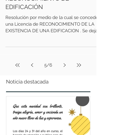
EDIFICACIÓN
Resolución por medio de la cual se concede
una Licencia de RECONOCIMIENTO DE LA
EXISTENCIA DE UNA EDIFICACION . Se deja
constancia que el...
5
/
6
Noticia destacada