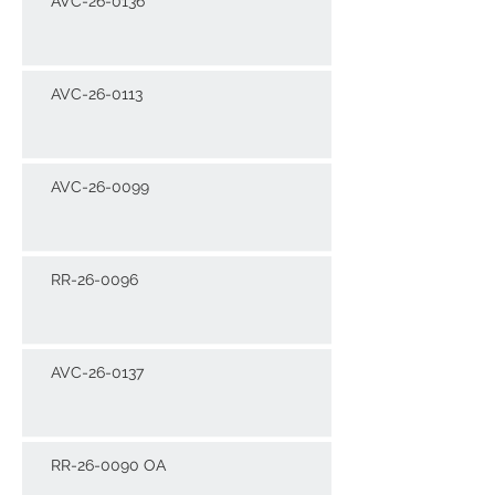
AVC-26-0136
AVC-26-0113
AVC-26-0099
RR-26-0096
AVC-26-0137
RR-26-0090 OA