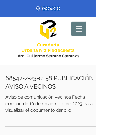
Curadurí
a
Urbana N°2 Piedecuesta
Arq. Guillermo Serrano Carranza
68547-2-23-0158 PUBLICACIÓN
AVISO A VECINOS
Aviso de comunicación vecinos Fecha
emisión de 10 de noviembre de 2023 Para
visualizar el documento dar clic