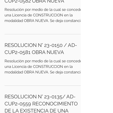
CUP2-0582 OBRA NUEVA
Resolución por medio de la cual se concede
una Licencia de CONSTRUCCION en la
modalidad OBRA NUEVA. Se deja constancia
que el acto...
RESOLUCION N° 23-0150 / AD-
CUP2-0581 OBRA NUEVA
Resolución por medio de la cual se concede
una Licencia de CONSTRUCCION en la
modalidad OBRA NUEVA. Se deja constancia
que el acto...
RESOLUCION N° 23-0135/ AD-
CUP2-0559 RECONOCIMIENTO
DE LA EXISTENCIA DE UNA