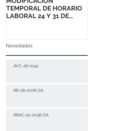
MODIFICACIÓN
TEMPORAL DE HORARIO
LABORAL 24 Y 31 DE
DICIEMBRE 2021
Novedades
AVC-26-0142
RR-26-0076 OA
RRAC-22-0036 OA