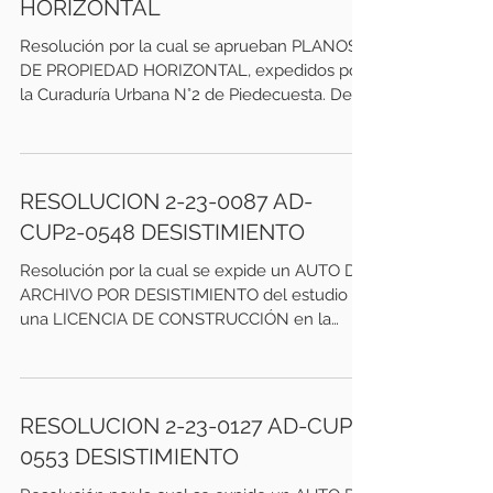
HORIZONTAL
Resolución por la cual se aprueban PLANOS
DE PROPIEDAD HORIZONTAL, expedidos por
la Curaduría Urbana N°2 de Piedecuesta. De
fecha 1 de...
RESOLUCION 2-23-0087 AD-
CUP2-0548 DESISTIMIENTO
Resolución por la cual se expide un AUTO DE
ARCHIVO POR DESISTIMIENTO del estudio de
una LICENCIA DE CONSTRUCCIÓN en la
modalidad de...
RESOLUCION 2-23-0127 AD-CUP2-
0553 DESISTIMIENTO