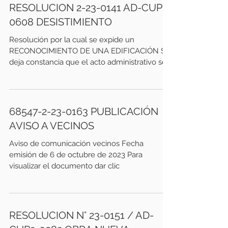
RESOLUCION 2-23-0141 AD-CUP2-
0608 DESISTIMIENTO
Resolución por la cual se expide un
RECONOCIMIENTO DE UNA EDIFICACIÓN Se
deja constancia que el acto administrativo se
encuentra...
68547-2-23-0163 PUBLICACIÓN
AVISO A VECINOS
Aviso de comunicación vecinos Fecha
emisión de 6 de octubre de 2023 Para
visualizar el documento dar clic
RESOLUCION N° 23-0151 / AD-