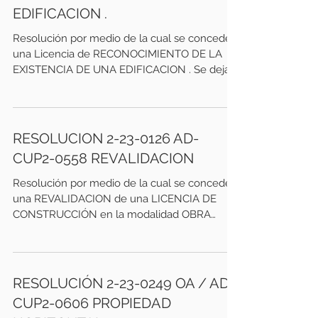
EDIFICACION .
Resolución por medio de la cual se concede
una Licencia de RECONOCIMIENTO DE LA
EXISTENCIA DE UNA EDIFICACION . Se deja
constancia que el...
RESOLUCION 2-23-0126 AD-
CUP2-0558 REVALIDACION
Resolución por medio de la cual se concede
una REVALIDACION de una LICENCIA DE
CONSTRUCCIÓN en la modalidad OBRA
NUEVA. Se deja...
RESOLUCIÓN 2-23-0249 OA / AD-
CUP2-0606 PROPIEDAD