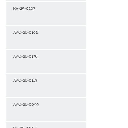
RR-25-0207
AVC-26-0102
AVC-26-0136
AVC-26-0113
AVC-26-0099