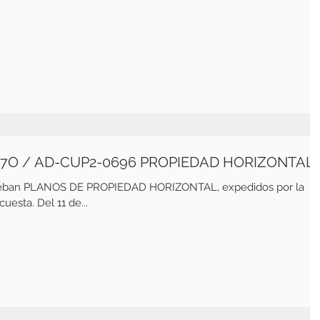
07O / AD-CUP2-0696 PROPIEDAD HORIZONTAL
prueban PLANOS DE PROPIEDAD HORIZONTAL, expedidos por la
esta. Del 11 de...