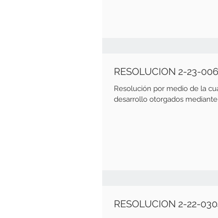
RESOLUCION 2-23-006
Resolución por medio de la cua
desarrollo otorgados mediante l