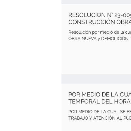
RESOLUCION N° 23-00
CONSTRUCCIÓN OBRA
Resolución por medio de la c
OBRA NUEVA y DEMOLICIÓN TOT
POR MEDIO DE LA CU
TEMPORAL DEL HORA
POR MEDIO DE LA CUAL SE 
TRABAJO Y ATENCIÓN AL PÚB