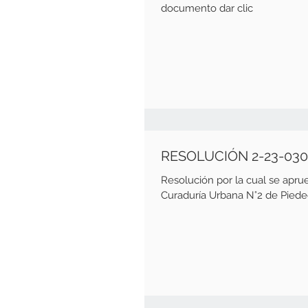
documento dar clic
RESOLUCIÓN 2-23-03
Resolución por la cual se a
Curaduría Urbana N°2 de Piedecu