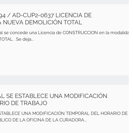
94 / AD-CUP2-0637 LICENCIA DE
 NUEVA DEMOLICIÓN TOTAL
ual se concede una Licencia de CONSTRUCCION en la modalidad
AL . Se deja...
AL SE ESTABLECE UNA MODIFICACIÓN
RIO DE TRABAJO
ESTABLECE UNA MODIFICACIÓN TEMPORAL DEL HORARIO DE
LICO DE LA OFICINA DE LA CURADORA...