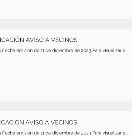
LICACIÓN AVISO A VECINOS
mbre de 2023 Para visualizar el
LICACIÓN AVISO A VECINOS
mbre de 2023 Para visualizar el