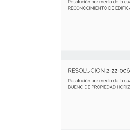
Resolución por medio de la 
RECONOCIMIENTO DE EDIFICAC
RESOLUCION 2-22-00
Resolución por medio de la 
BUENO DE PROPIEDAD HORIZONT