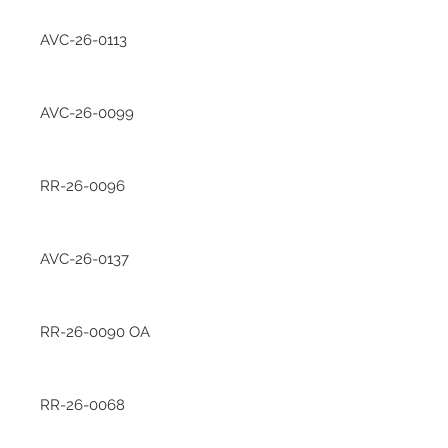
AVC-26-0113
AVC-26-0099
RR-26-0096
AVC-26-0137
RR-26-0090 OA
RR-26-0068