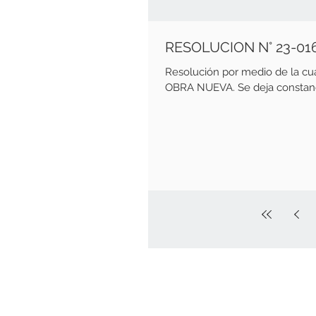
Resolución por medio de la c
OBRA NUEVA. Se deja constanci