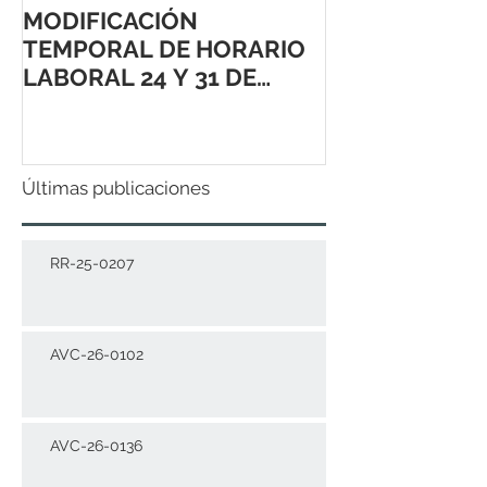
MODIFICACIÓN
TEMPORAL DE HORARIO
LABORAL 24 Y 31 DE
DICIEMBRE 2021
Últimas publicaciones
RR-25-0207
AVC-26-0102
AVC-26-0136