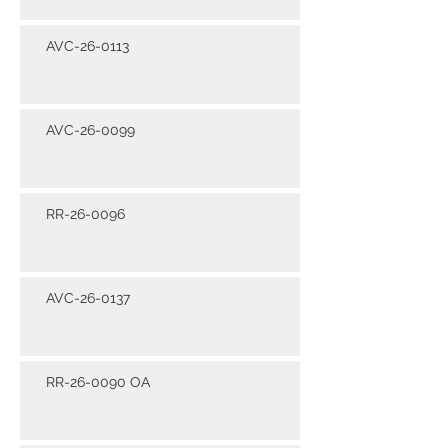
AVC-26-0113
AVC-26-0099
RR-26-0096
AVC-26-0137
RR-26-0090 OA