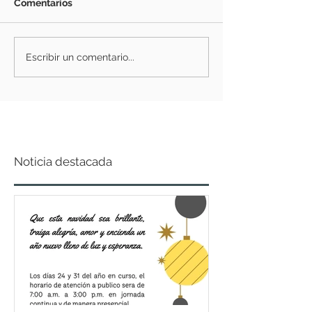
Comentarios
Escribir un comentario...
Noticia destacada