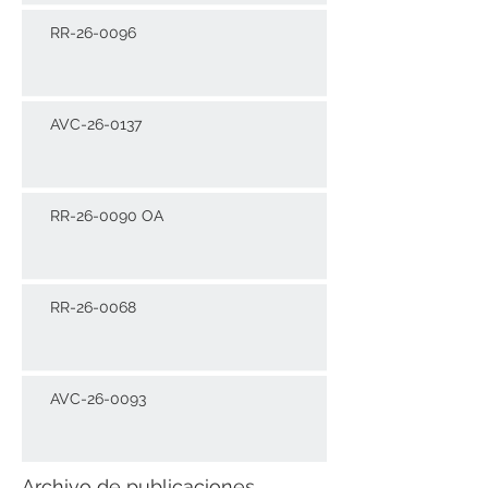
RR-26-0096
AVC-26-0137
RR-26-0090 OA
RR-26-0068
AVC-26-0093
Archivo de publicaciones