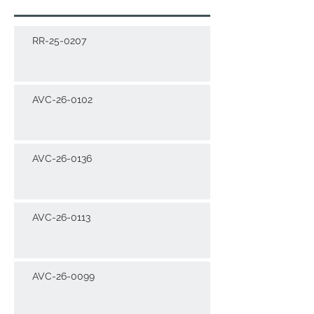
RR-25-0207
AVC-26-0102
AVC-26-0136
AVC-26-0113
AVC-26-0099