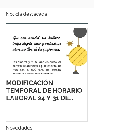
Noticia destacada
MODIFICACIÓN
TEMPORAL DE HORARIO
LABORAL 24 Y 31 DE
DICIEMBRE 2021
Novedades