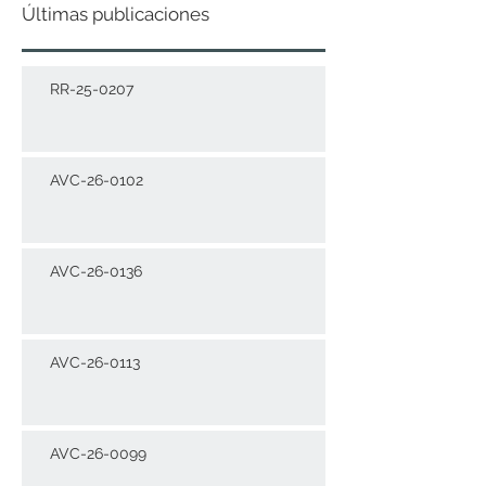
Últimas publicaciones
RR-25-0207
AVC-26-0102
AVC-26-0136
AVC-26-0113
AVC-26-0099