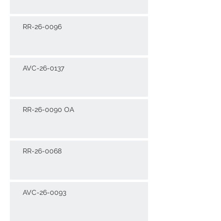
RR-26-0096
AVC-26-0137
RR-26-0090 OA
RR-26-0068
AVC-26-0093