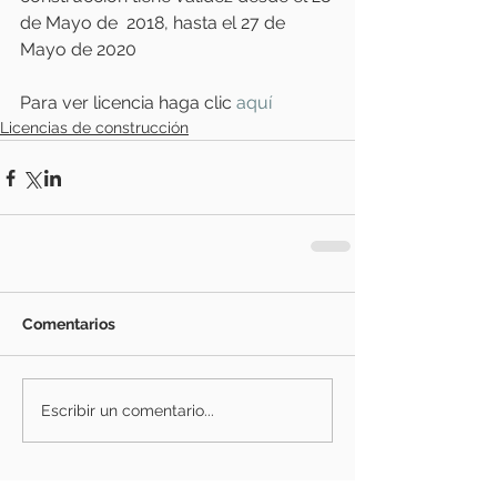
de Mayo de  2018, hasta el 27 de 
Mayo de 2020
Para ver licencia haga clic 
aquí 
Licencias de construcción
Comentarios
Escribir un comentario...