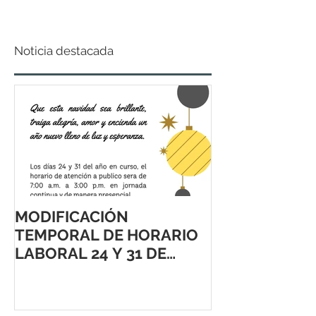
Noticia destacada
MODIFICACIÓN
TEMPORAL DE HORARIO
LABORAL 24 Y 31 DE
DICIEMBRE 2021