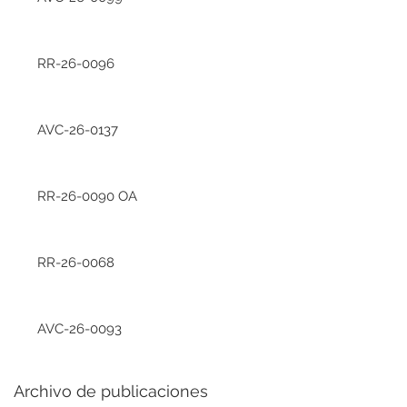
RR-26-0096
AVC-26-0137
RR-26-0090 OA
RR-26-0068
AVC-26-0093
Archivo de publicaciones