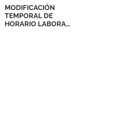
MODIFICACIÓN
TEMPORAL DE
HORARIO LABORAL
24 Y 31 DE
DICIEMBRE 2021