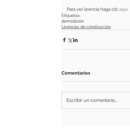
Para ver licencia haga clic
 aquí
Etiquetas:
demolicion
Licencias de construcción
Comentarios
Escribir un comentario...