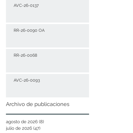
AVC-26-0137
RR-26-0090 OA
RR-26-0068
AVC-26-0093
Archivo de publicaciones
agosto de 2026
(8)
8 entradas
julio de 2026
(47)
47 entradas