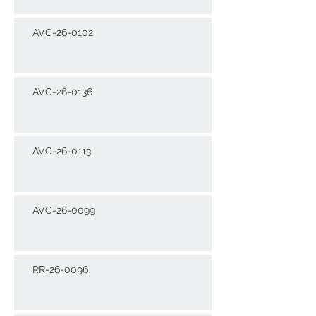
AVC-26-0102
AVC-26-0136
AVC-26-0113
AVC-26-0099
RR-26-0096