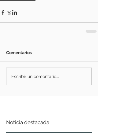
Comentarios
Escribir un comentario...
Noticia destacada