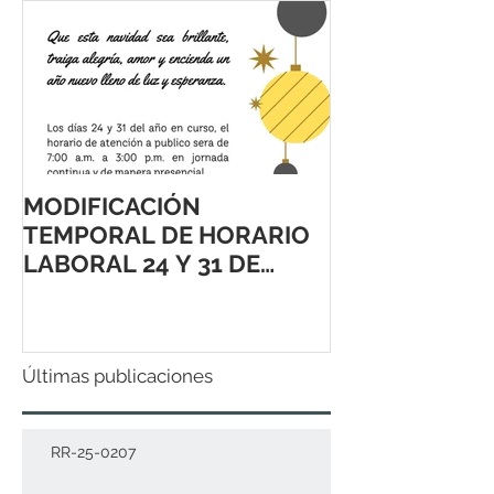
MODIFICACIÓN
TEMPORAL DE HORARIO
LABORAL 24 Y 31 DE
DICIEMBRE 2021
Últimas publicaciones
RR-25-0207